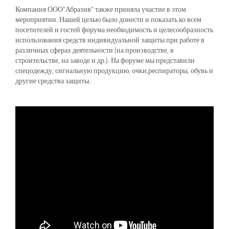
Компания ООО"Абразив" также приняла участие в этом
мероприятии. Нашей целью было донести и показать ко всем
посетителей и гостей форума необходимость и целесообразность
использования средств индивидуальной защиты при работе в
различных сферах деятельности (на производстве, в
строительстве, на заводе и др.). На форуме мы представили
спецодежду, сигнальную продукцию, очки,респираторы, обувь и
другие средства защиты.