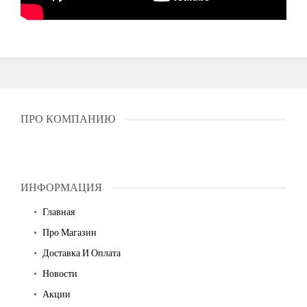
ПРО КОМПАНИЮ
ИНФОРМАЦИЯ
Главная
Про Магазин
Доставка И Оплата
Новости
Акции