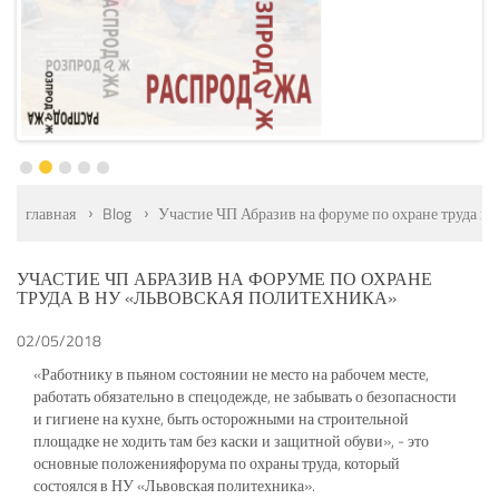
главная
Blog
Участие ЧП Абразив на форуме по охране труда в
УЧАСТИЕ ЧП АБРАЗИВ НА ФОРУМЕ ПО ОХРАНЕ
ТРУДА В НУ «ЛЬВОВСКАЯ ПОЛИТЕХНИКА»
02/05/2018
«Работнику в пьяном состоянии не место на рабочем месте,
работать обязательно в спецодежде, не забывать о безопасности
и гигиене на кухне, быть осторожными на строительной
площадке не ходить там без каски и защитной обуви», - это
основные положенияфорума по охраны труда, который
состоялся в НУ «Львовская политехника».