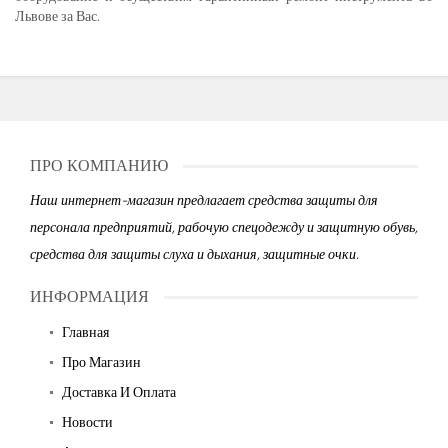
Львове за Вас.
ПРО КОМПАНИЮ
Наш интернет-магазин предлагает средства защиты для
персонала предприятий, рабочую спецодежду и защитную обувь,
средства для защиты слуха и дыхания, защитные очки.
ИНФОРМАЦИЯ
Главная
Про Магазин
Доставка И Оплата
Новости