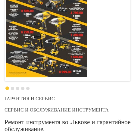
ГАРАНТИЯ И СЕРВИС
СЕРВИС И ОБСЛУЖИВАНИЕ ИНСТРУМЕНТА
Ремонт инструмента во Львове и гарантийное
обслуживание.