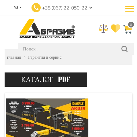
+38 (067) 22-050-22
RU
0
главная
Гарантия и сервис