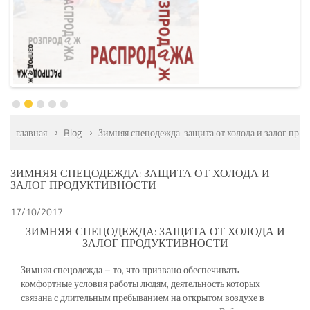
главная
Blog
Зимняя спецодежда: защита от холода и залог про
ЗИМНЯЯ СПЕЦОДЕЖДА: ЗАЩИТА ОТ ХОЛОДА И
ЗАЛОГ ПРОДУКТИВНОСТИ
17/10/2017
ЗИМНЯЯ СПЕЦОДЕЖДА: ЗАЩИТА ОТ ХОЛОДА И
ЗАЛОГ ПРОДУКТИВНОСТИ
Зимняя спецодежда – то, что призвано обеспечивать
комфортные условия работы людям, деятельность которых
связана с длительным пребыванием на открытом воздухе в