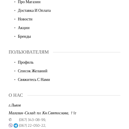
Про Магазин
Доставка И Оплата
Новости
Акции
Бренды
ПОЛЬЗОВАТЕЛЯМ
Профиль
Список Желаний
Свяжитесь С Нами
О НАС
г.Львов
Магазин-Склад: пл. Кн.Святослава, 11г
✆
(067) 343-08-99,
(067) 22-050-22,