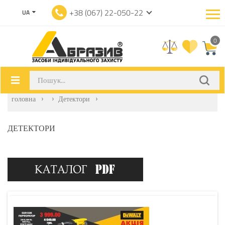
+38 (067) 22-050-22
UA
0
головна
Детектори
ДЕТЕКТОРИ