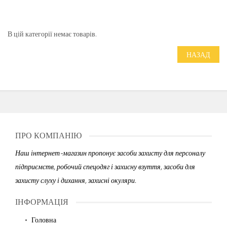
В цій категорії немає товарів.
НАЗАД
ПРО КОМПАНІЮ
Наш інтернет-магазин пропонує засоби захисту для персоналу
підприємств, робочий спецодяг і захисну взуття, засоби для
захисту слуху і дихання, захисні окуляри.
ІНФОРМАЦІЯ
Головна