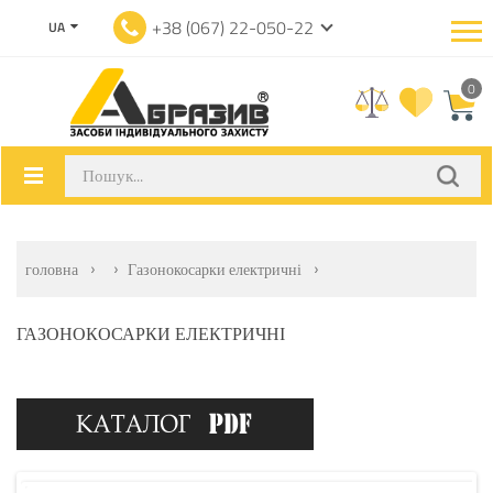
+38 (067) 22-050-22
UA
0
головна
Газонокосарки електричні
ГАЗОНОКОСАРКИ ЕЛЕКТРИЧНІ