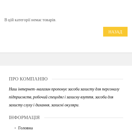
В цій категорії немає товарів.
НАЗАД
ПРО КОМПАНІЮ
Наш інтернет-магазин пропонує засоби захисту для персоналу
підприємств, робочий спецодяг і захисну взуття, засоби для
захисту слуху і дихання, захисні окуляри.
ІНФОРМАЦІЯ
Головна