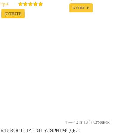
грн.
КУПИТИ
КУПИТИ
1 — 13 із 13 (1 Сторінок)
ОБЛИВОСТІ ТА ПОПУЛЯРНІ МОДЕЛІ