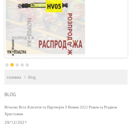
головна
Blog
BLOG
Вітаємо Всіх Клієнтів та Партнерів З Новим 2022 Роком та Різдвом
Хриcтовим
29/12/2021