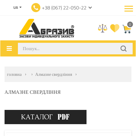
+38 (067) 22-050-22
UA
0
головна
Алмазне свердління
АЛМАЗНЕ СВЕРДЛІННЯ