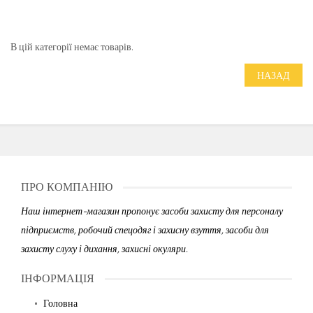
В цій категорії немає товарів.
НАЗАД
ПРО КОМПАНІЮ
Наш інтернет-магазин пропонує засоби захисту для персоналу
підприємств, робочий спецодяг і захисну взуття, засоби для
захисту слуху і дихання, захисні окуляри.
ІНФОРМАЦІЯ
Головна