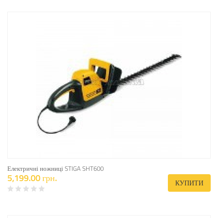
Електричні ножниці STIGA SHT600
5,199.00 грн.
КУПИТИ