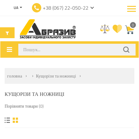
+38 (067) 22-050-22
UA
0
головна
Кущорізи та ножниці
КУЩОРІЗИ ТА НОЖНИЦІ
Порівняти товари (0)