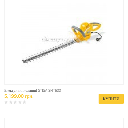
Електричні ножниці STIGA SHT600
5,199.00 грн.
КУПИТИ