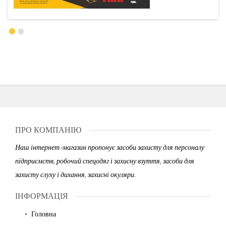
ПРО КОМПАНІЮ
Наш інтернет-магазин пропонує засоби захисту для персоналу
підприємств, робочий спецодяг і захисну взуття, засоби для
захисту слуху і дихання, захисні окуляри.
ІНФОРМАЦІЯ
Головна