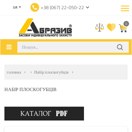
+38 (067) 22-050-22
UA
0
головна
Набір плоскогубців
НАБІР ПЛОСКОГУБЦІВ