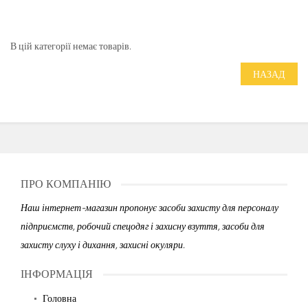
В цій категорії немає товарів.
НАЗАД
ПРО КОМПАНІЮ
Наш інтернет-магазин пропонує засоби захисту для персоналу
підприємств, робочий спецодяг і захисну взуття, засоби для
захисту слуху і дихання, захисні окуляри.
ІНФОРМАЦІЯ
Головна