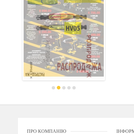
ПРО КОМПАНІЮ
ІНФОР