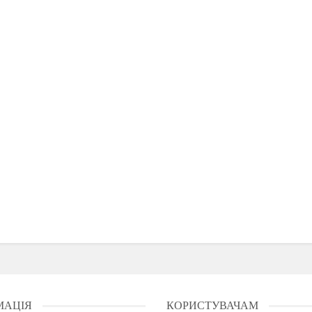
МАЦІЯ
КОРИСТУВАЧАМ