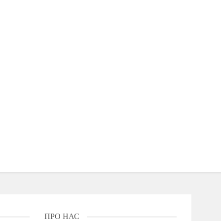
ПРО НАС