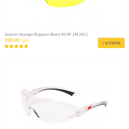
Захисні Окуляри Відкриті Жовті AS/AF 3М 2822
390.00 грн.
+ КУПИТИ