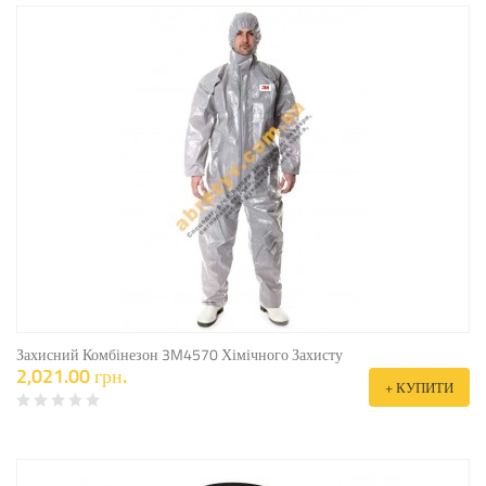
Захисний Комбінезон 3M4570 Хімічного Захисту
2,021.00 грн.
+ КУПИТИ