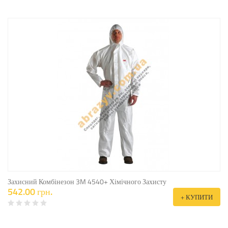
Захисний Комбінезон 3M 4540+ Хімічного Захисту
542.00 грн.
+ КУПИТИ