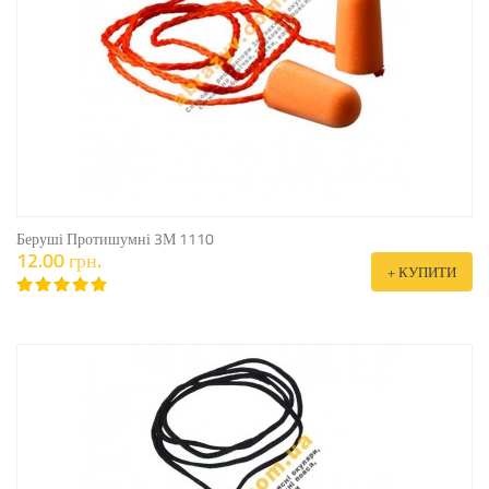
Беруші Протишумні 3М 1110
12.00 грн.
+ КУПИТИ