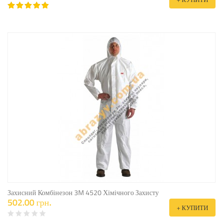
Захисний Комбінезон 3M 4520 Хімічного Захисту
502.00 грн.
+ КУПИТИ