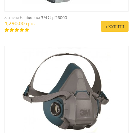
Захисна Напівмаска 3М Серії 6000
1,290.00 грн.
+ КУПИТИ