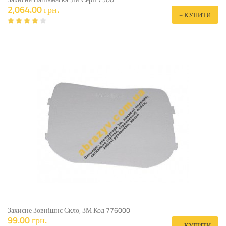
2,064.00 грн.
+ КУПИТИ
Захисне Зовнішнє Скло, ЗМ Код 776000
99.00 грн.
+ КУПИТИ