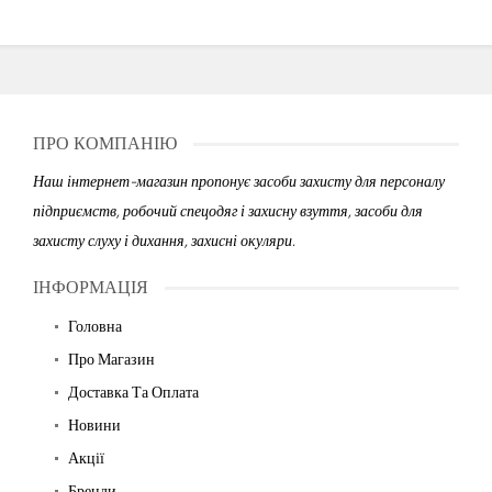
ПРО КОМПАНІЮ
Наш інтернет-магазин пропонує засоби захисту для персоналу
підприємств, робочий спецодяг і захисну взуття, засоби для
захисту слуху і дихання, захисні окуляри.
ІНФОРМАЦІЯ
Головна
Про Магазин
Доставка Та Оплата
Новини
Акції
Бренди