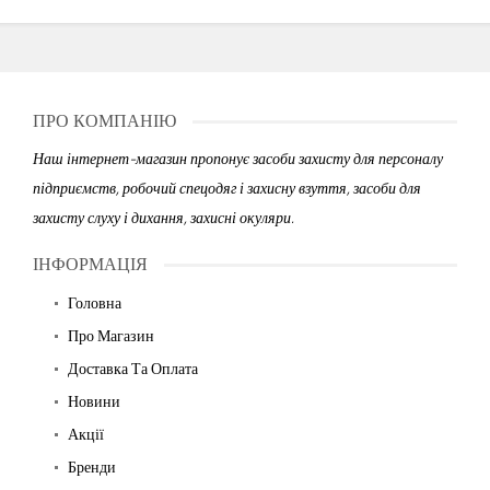
ПРО КОМПАНІЮ
Наш інтернет-магазин пропонує засоби захисту для персоналу
підприємств, робочий спецодяг і захисну взуття, засоби для
захисту слуху і дихання, захисні окуляри.
ІНФОРМАЦІЯ
Головна
Про Магазин
Доставка Та Оплата
Новини
Акції
Бренди