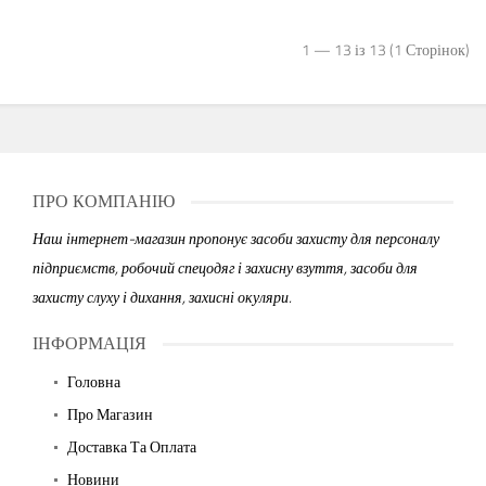
1 — 13 із 13 (1 Сторінок)
ПРО КОМПАНІЮ
Наш інтернет-магазин пропонує засоби захисту для персоналу
підприємств, робочий спецодяг і захисну взуття, засоби для
захисту слуху і дихання, захисні окуляри.
ІНФОРМАЦІЯ
Головна
Про Магазин
Доставка Та Оплата
Новини