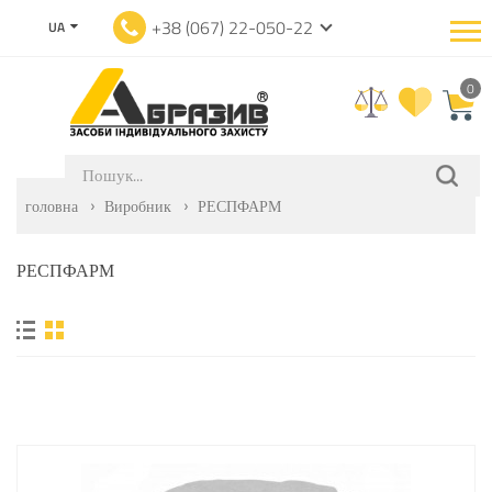
+38 (067) 22-050-22
UA
0
головна
Виробник
РЕСПФАРМ
РЕСПФАРМ