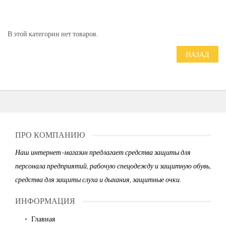
В этой категории нет товаров.
НАЗАД
ПРО КОМПАНИЮ
Наш интернет-магазин предлагает средства защиты для
персонала предприятий, рабочую спецодежду и защитную обувь,
средства для защиты слуха и дыхания, защитные очки.
ИНФОРМАЦИЯ
Главная