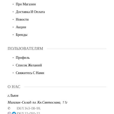
Про Магазин
Доставка И Оплата
Новости
Акции
Бренды
ПОЛЬЗОВАТЕЛЯМ
Профиль
Список Желаний
Свяжитесь С Нами
О НАС
г.Львов
Магазин-Склад: пл. Кн.Святослава, 11г
✆
(067) 343-08-99,
(067) 22-050-22,