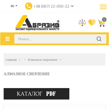
+38 (067) 22-050-22
RU
0
главная
Алмазное сверление
АЛМАЗНОЕ СВЕРЛЕНИЕ