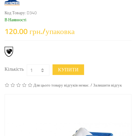
Код Товару: D340
В Наявності
120.00 грн./упаковка
Кількість
КУПИТИ
/
Для цього товару відгуків немає.
Залишити відгук