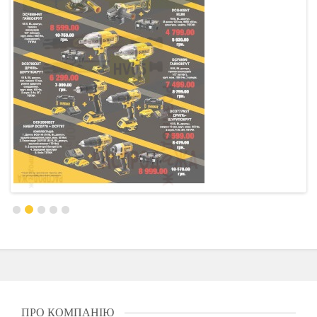
ПРО КОМПАНІЮ