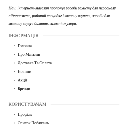
Наш інтернет-магазин пропонує засоби захисту для персоналу
підприємств, робочий спецодяг і захисну взуття, засоби для
захисту слуху і дихання, захисні окуляри.
ІНФОРМАЦІЯ
Головна
Про Магазин
Доставка Та Оплата
Новини
Акції
Бренди
КОРИСТУВАЧАМ
Профіль
Список Побажань