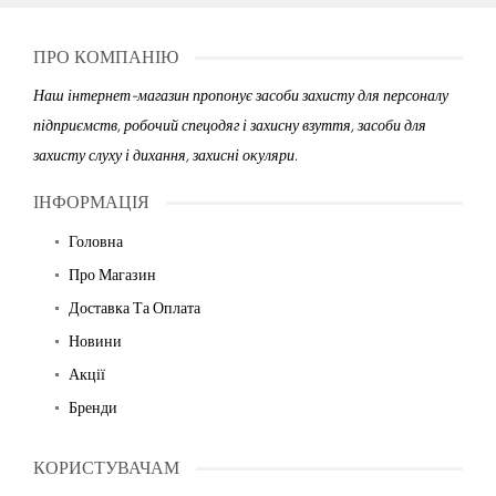
ПРО КОМПАНІЮ
Наш інтернет-магазин пропонує засоби захисту для персоналу
підприємств, робочий спецодяг і захисну взуття, засоби для
захисту слуху і дихання, захисні окуляри.
ІНФОРМАЦІЯ
Головна
Про Магазин
Доставка Та Оплата
Новини
Акції
Бренди
КОРИСТУВАЧАМ