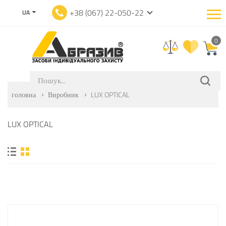
+38 (067) 22-050-22
UA
0
головна
Виробник
LUX OPTICAL
LUX OPTICAL