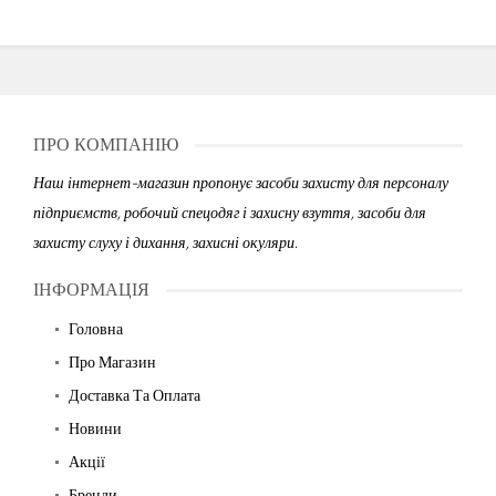
ПРО КОМПАНІЮ
Наш інтернет-магазин пропонує засоби захисту для персоналу
підприємств, робочий спецодяг і захисну взуття, засоби для
захисту слуху і дихання, захисні окуляри.
ІНФОРМАЦІЯ
Головна
Про Магазин
Доставка Та Оплата
Новини
Акції
Бренди