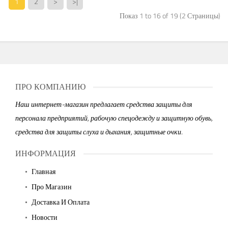
1
2
>
>|
Показ 1 to 16 of 19 (2 Страницы)
ПРО КОМПАНИЮ
Наш интернет-магазин предлагает средства защиты для
персонала предприятий, рабочую спецодежду и защитную обувь,
средства для защиты слуха и дыхания, защитные очки.
ИНФОРМАЦИЯ
Главная
Про Магазин
Доставка И Оплата
Новости