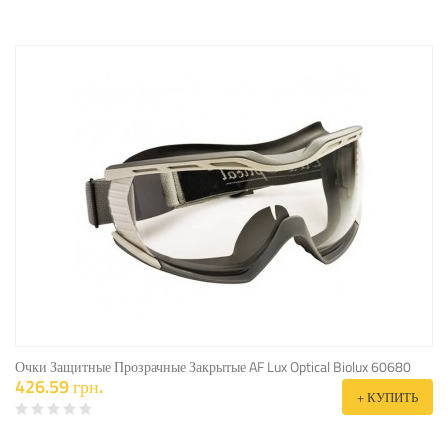
Очки Защитные Прозрачные Закрытые AF Lux Optical Biolux 60680
426.59 грн.
+ КУПИТЬ