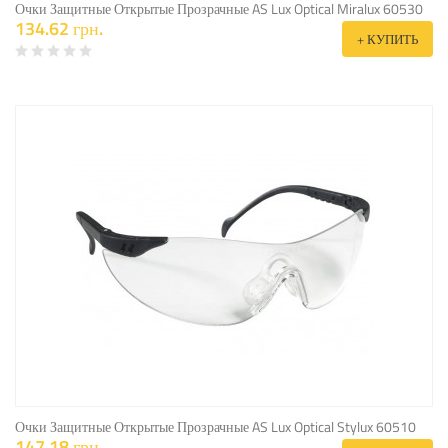
Очки Защитные Открытые Прозрачные AS Lux Optical Miralux 60530
134.62 грн.
+ КУПИТЬ
Очки Защитные Открытые Прозрачные AS Lux Optical Stylux 60510
147.18 грн.