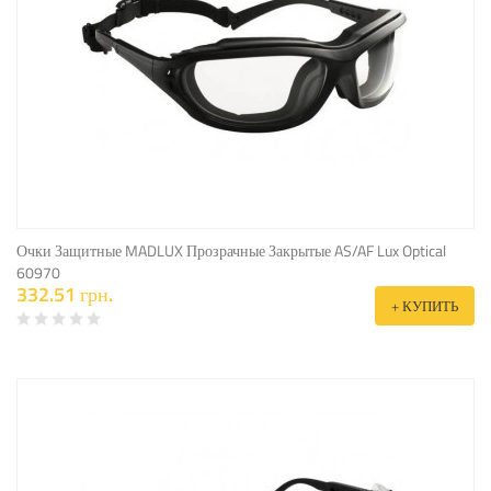
Очки Защитные MADLUX Прозрачные Закрытые AS/AF Lux Optical
60970
332.51 грн.
+ КУПИТЬ