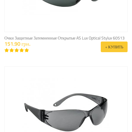
Очки Защитные Затемненные Открытые AS Lux Optical Stylux 60513
151.90 грн.
+ КУПИТЬ