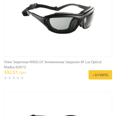
Очки Защитные MADLUX Затемненные Закрытие AF Lux Optical
Madlux 60973
332.51 грн.
+ КУПИТЬ