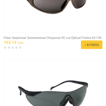
Очки Защитные Затемненные Открытые AS Lux Optical Freelux 62136
153.13 грн.
+ КУПИТЬ