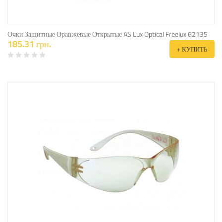
Очки Защитные Оранжевые Открытые AS Lux Optical Freelux 62135
185.31 грн.
+ КУПИТЬ