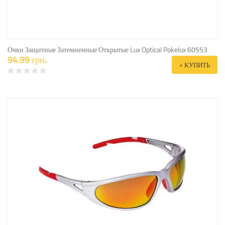
Очки Защитные Затемненные Открытые Lux Optical Pokelux 60553
94.99 грн.
+ КУПИТЬ