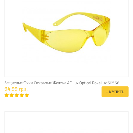
Защитные Очки Открытые Желтые AF Lux Optical PokeLux 60556
94.99 грн.
+ КУПИТЬ