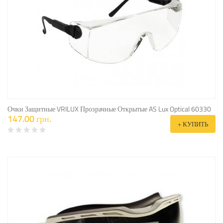
Очки Защитные VRILUX Прозрачные Открытые AS Lux Optical 60330
147.00 грн.
+ КУПИТЬ