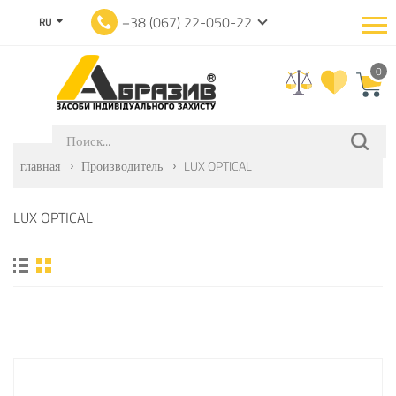
+38 (067) 22-050-22
RU
0
главная
Производитель
LUX OPTICAL
LUX OPTICAL