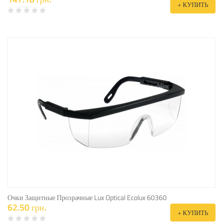
+ КУПИТЬ
Очки Защитные Прозрачные Lux Optical Ecolux 60360
62.50 грн.
+ КУПИТЬ