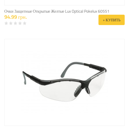
Очки Защитные Открытые Желтые Lux Optical Pokelux 60551
94.99 грн.
+ КУПИТЬ