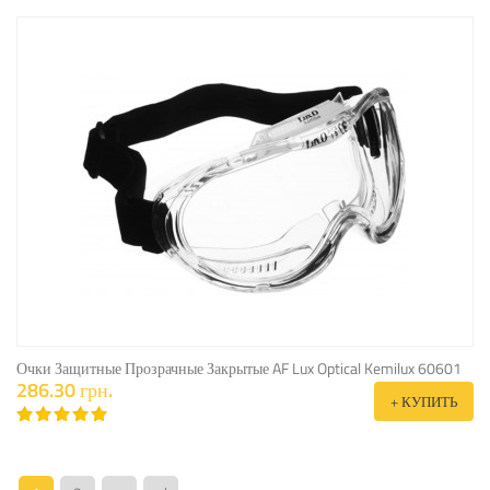
Очки Защитные Прозрачные Закрытые AF Lux Optical Kemilux 60601
286.30 грн.
+ КУПИТЬ