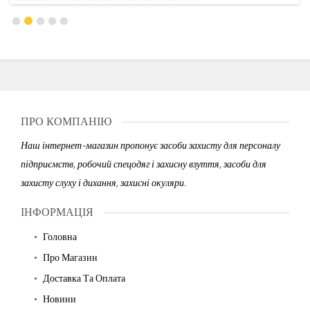
ПРО КОМПАНІЮ
Наш інтернет-магазин пропонує засоби захисту для персоналу
підприємств, робочий спецодяг і захисну взуття, засоби для
захисту слуху і дихання, захисні окуляри.
ІНФОРМАЦІЯ
Головна
Про Магазин
Доставка Та Оплата
Новини