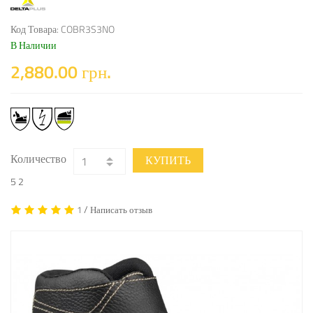
Код Товара: COBR3S3NO
В Наличии
2,880.00 грн.
Количество
КУПИТЬ
5
2
/
1
Написать отзыв