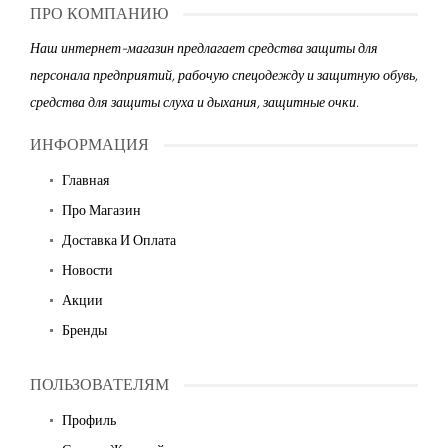
ПРО КОМПАНИЮ
Наш интернет-магазин предлагает средства защиты для
персонала предприятий, рабочую спецодежду и защитную обувь,
средства для защиты слуха и дыхания, защитные очки.
ИНФОРМАЦИЯ
Главная
Про Магазин
Доставка И Оплата
Новости
Акции
Бренды
ПОЛЬЗОВАТЕЛЯМ
Профиль