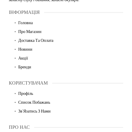
ІНФОРМАЦІЯ
Головна
Про Магазин
Доставка Та Оплата
Новини
Акції
Бренди
КОРИСТУВАЧАМ
Профіль
Список Побажань
Зв`язатись З Нами
ПРО НАС