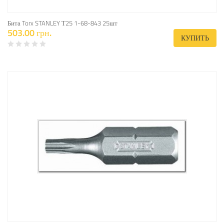
Бита Torx STANLEY Т25 1-68-843 25шт
503.00 грн.
КУПИТЬ