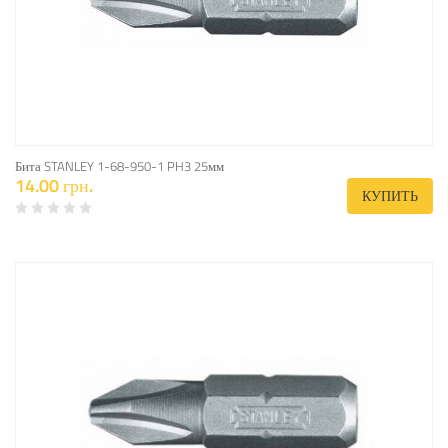
Бита STANLEY 1-68-950-1 PH3 25мм
14.00 грн.
КУПИТЬ