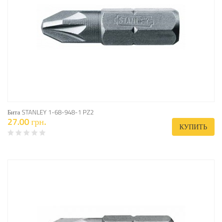
Бита STANLEY 1-68-948-1 PZ2
27.00 грн.
КУПИТЬ