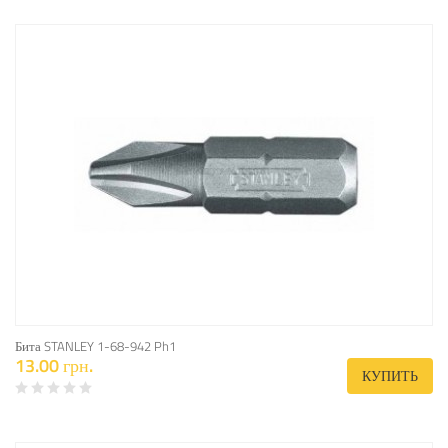
Бита STANLEY 1-68-942 Ph1
13.00 грн.
КУПИТЬ