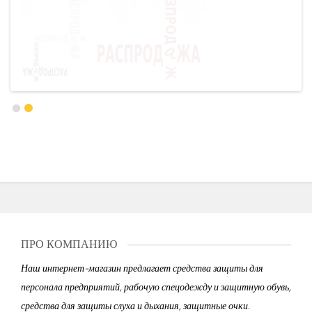
ПРО КОМПАНИЮ
Наш интернет-магазин предлагает средства защиты для
персонала предприятий, рабочую спецодежду и защитную обувь,
средства для защиты слуха и дыхания, защитные очки.