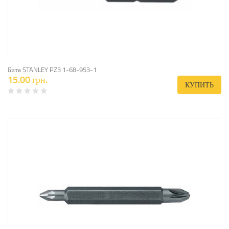
Бита STANLEY PZ3 1-68-953-1
15.00 грн.
КУПИТЬ