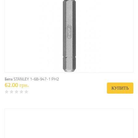
Бита STANLEY 1-68-947-1 PH2
62.00 грн.
КУПИТЬ