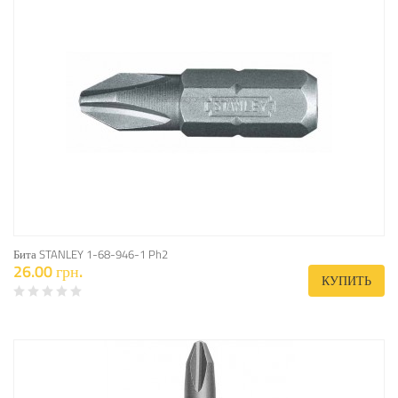
Бита STANLEY 1-68-946-1 Ph2
26.00 грн.
КУПИТЬ