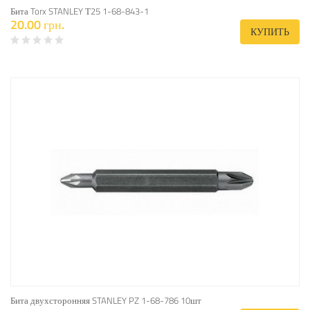
Бита Torx STANLEY Т25 1-68-843-1
20.00 грн.
КУПИТЬ
Бита двухсторонняя STANLEY PZ 1-68-786 10шт