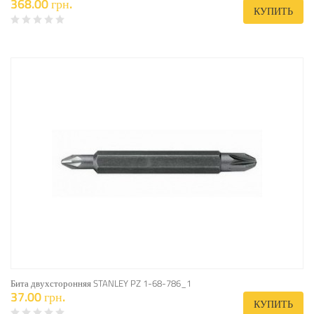
368.00 грн.
КУПИТЬ
Бита двухсторонняя STANLEY PZ 1-68-786_1
37.00 грн.
КУПИТЬ