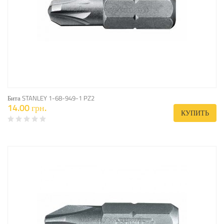
Бита STANLEY 1-68-949-1 PZ2
14.00 грн.
КУПИТЬ