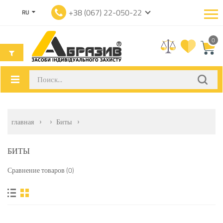
+38 (067) 22-050-22
RU
0
главная
Биты
БИТЫ
Сравнение товаров (0)