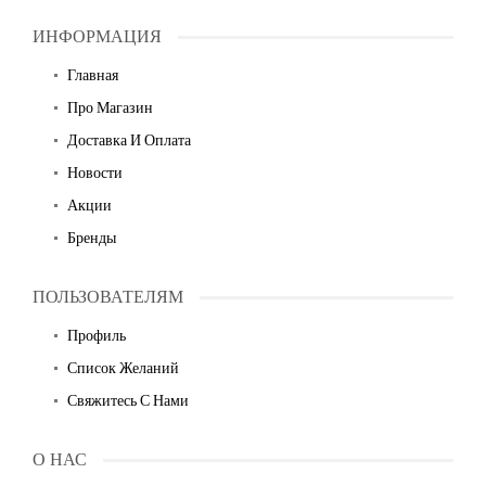
ИНФОРМАЦИЯ
Главная
Про Магазин
Доставка И Оплата
Новости
Акции
Бренды
ПОЛЬЗОВАТЕЛЯМ
Профиль
Список Желаний
Свяжитесь С Нами
О НАС