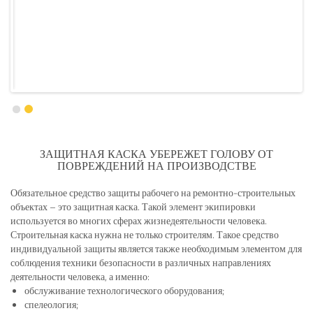
ЗАЩИТНАЯ КАСКА УБЕРЕЖЕТ ГОЛОВУ ОТ
ПОВРЕЖДЕНИЙ НА ПРОИЗВОДСТВЕ
Обязательное средство защиты рабочего на ремонтно-строительных
объектах – это защитная каска. Такой элемент экипировки
используется во многих сферах жизнедеятельности человека.
Строительная каска нужна не только строителям. Такое средство
индивидуальной защиты является также необходимым элементом для
соблюдения техники безопасности в различных направлениях
деятельности человека, а именно:
обслуживание технологического оборудования;
спелеология;