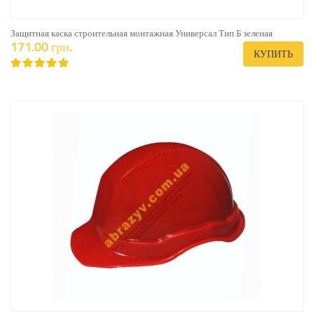
Защитная каска строительная монтажная Универсал Тип Б зеленая
171.00 грн.
КУПИТЬ