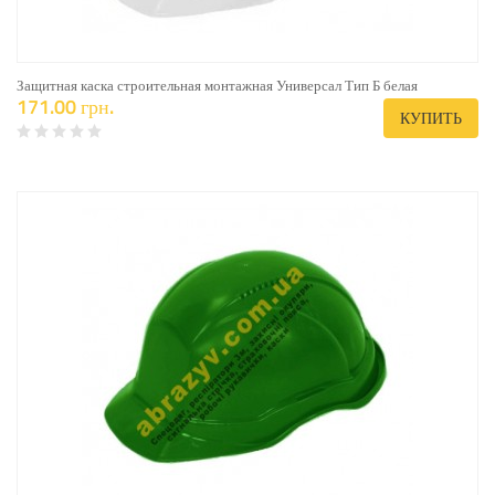
Защитная каска строительная монтажная Универсал Тип Б белая
171.00 грн.
КУПИТЬ