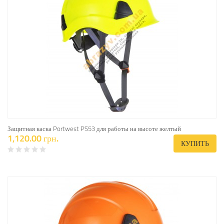
Защитная каска Portwest PS53 для работы на высоте желтый
1,120.00 грн.
КУПИТЬ