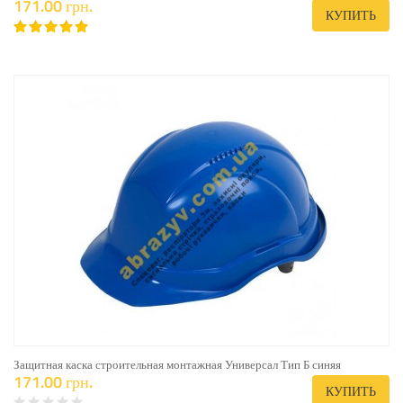
171.00 грн.
КУПИТЬ
Защитная каска строительная монтажная Универсал Тип Б синяя
171.00 грн.
КУПИТЬ