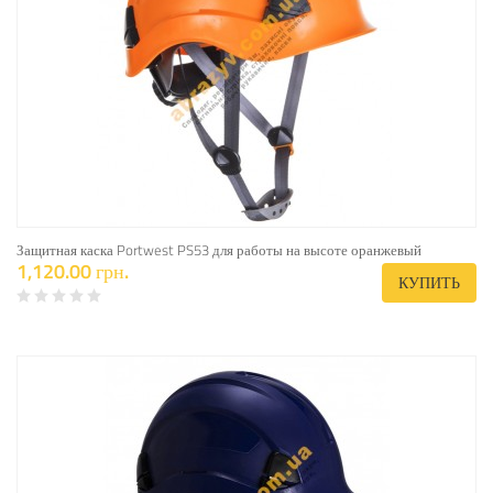
Защитная каска Portwest PS53 для работы на высоте оранжевый
1,120.00 грн.
КУПИТЬ