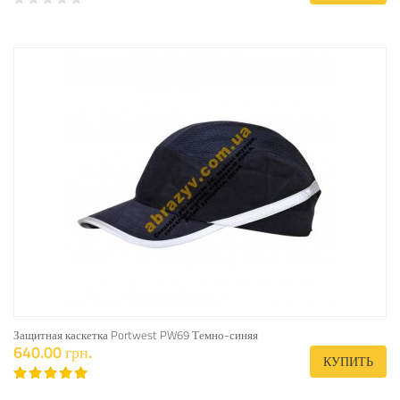
Защитная каскетка Portwest PW69 Темно-синяя
640.00 грн.
КУПИТЬ