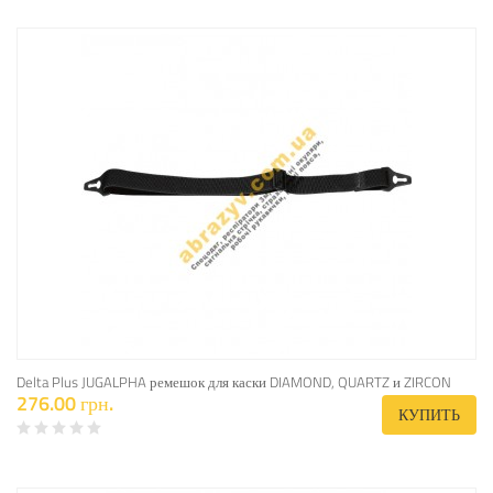
Delta Plus JUGALPHA ремешок для каски DIAMOND, QUARTZ и ZIRCON
276.00 грн.
КУПИТЬ