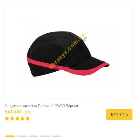
Защитная каскетка Portwest PW69 Черная
640.00 грн.
КУПИТЬ