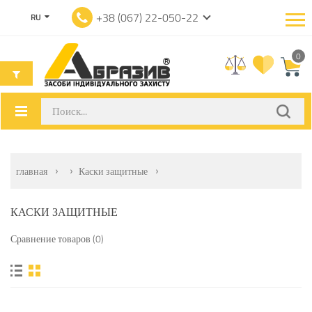
+38 (067) 22-050-22
RU
0
главная
Каски защитные
КАСКИ ЗАЩИТНЫЕ
Сравнение товаров (0)