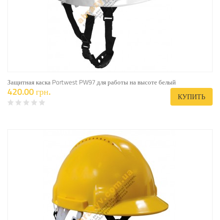
Защитная каска Portwest PW97 для работы на высоте белый
420.00 грн.
КУПИТЬ