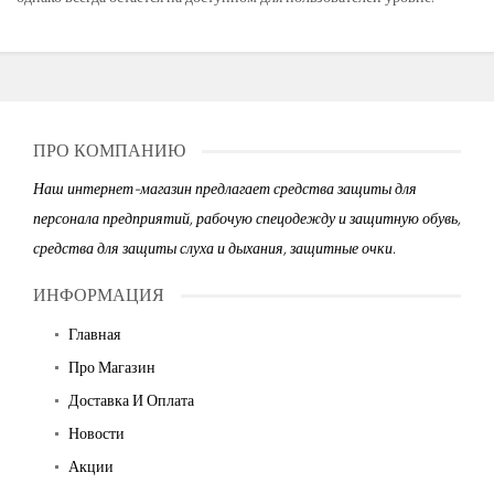
ПРО КОМПАНИЮ
Наш интернет-магазин предлагает средства защиты для
персонала предприятий, рабочую спецодежду и защитную обувь,
средства для защиты слуха и дыхания, защитные очки.
ИНФОРМАЦИЯ
Главная
Про Магазин
Доставка И Оплата
Новости
Акции