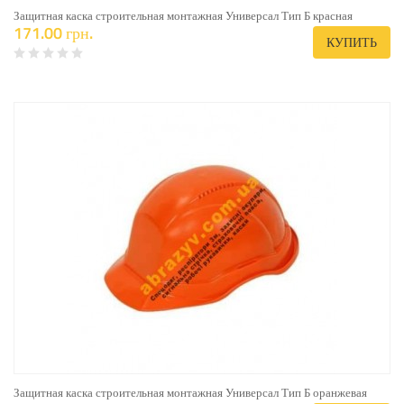
Защитная каска строительная монтажная Универсал Тип Б красная
171.00 грн.
КУПИТЬ
Защитная каска строительная монтажная Универсал Тип Б оранжевая