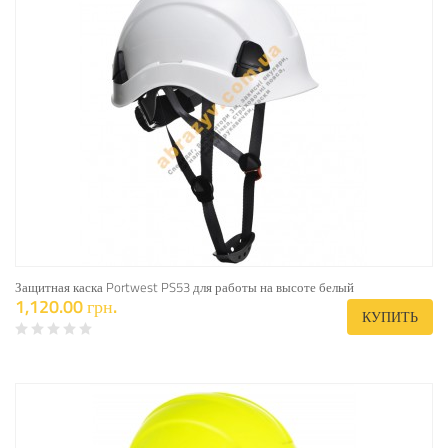
Защитная каска Portwest PS53 для работы на высоте белый
1,120.00 грн.
КУПИТЬ