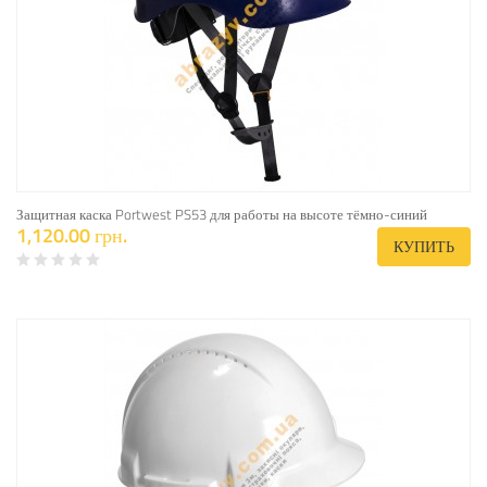
Защитная каска Portwest PS53 для работы на высоте тёмно-синий
1,120.00 грн.
КУПИТЬ