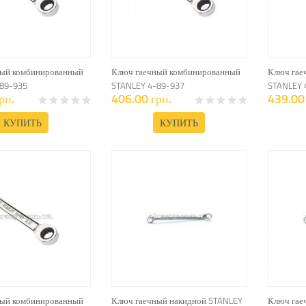
ный комбинированный
Ключ гаечный комбинированный
Ключ гае
89-935
STANLEY 4-89-937
STANLEY 
рн.
406.00 грн.
439.00 
КУПИТЬ
КУПИТЬ
ный комбинированный
Ключ гаечный накидной STANLEY
Ключ гае