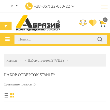
+38 (067) 22-050-22
RU
0
главная
Набор отверток STANLEY
НАБОР ОТВЕРТОК STANLEY
Сравнение товаров (0)