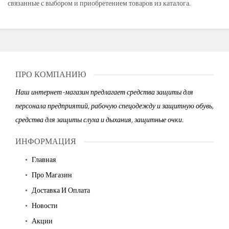
связанные с выбором и приобретением товаров из каталога.
ПРО КОМПАНИЮ
Наш интернет-магазин предлагает средства защиты для
персонала предприятий, рабочую спецодежду и защитную обувь,
средства для защиты слуха и дыхания, защитные очки.
ИНФОРМАЦИЯ
Главная
Про Магазин
Доставка И Оплата
Новости
Акции