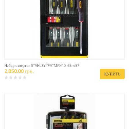
Набор отверток STANLEY "FATMAX" 0-65-437
2,850.00 грн.
КУПИТЬ