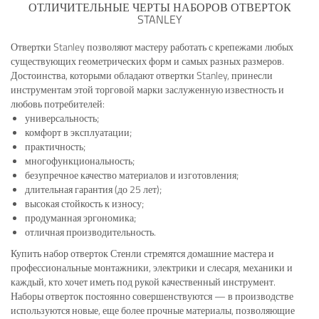
ОТЛИЧИТЕЛЬНЫЕ ЧЕРТЫ НАБОРОВ ОТВЕРТОК
STANLEY
Отвертки Stanley позволяют мастеру работать с крепежами любых
существующих геометрических форм и самых разных размеров.
Достоинства, которыми обладают отвертки Stanley, принесли
инструментам этой торговой марки заслуженную известность и
любовь потребителей:
универсальность;
комфорт в эксплуатации;
практичность;
многофункциональность;
безупречное качество материалов и изготовления;
длительная гарантия (до 25 лет);
высокая стойкость к износу;
продуманная эргономика;
отличная производительность.
Купить набор отверток Стенли стремятся домашние мастера и
профессиональные монтажники, электрики и слесаря, механики и
каждый, кто хочет иметь под рукой качественный инструмент.
Наборы отверток постоянно совершенствуются — в производстве
используются новые, еще более прочные материалы, позволяющие