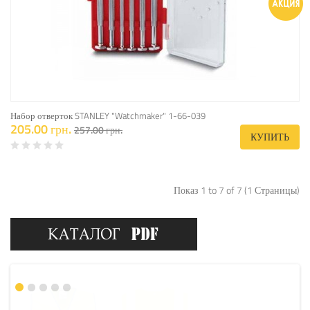
Набор отверток STANLEY "Watchmaker" 1-66-039
205.00 грн.
257.00 грн.
КУПИТЬ
Показ 1 to 7 of 7 (1 Страницы)