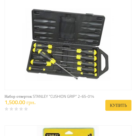
Набор отверток STANLEY "CUSHION GRIP" 2-65-014
1,500.00 грн.
КУПИТЬ