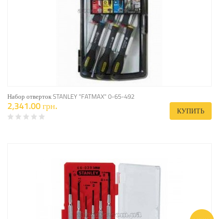
Набор отверток STANLEY "FATMAX" 0-65-492
2,341.00 грн.
КУПИТЬ