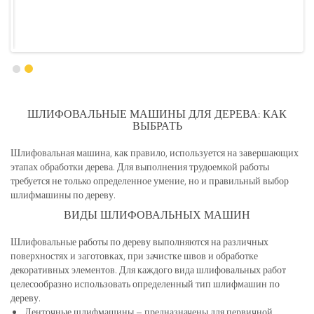
ШЛИФОВАЛЬНЫЕ МАШИНЫ ДЛЯ ДЕРЕВА: КАК
ВЫБРАТЬ
Шлифовальная машина, как правило, используется на завершающих
этапах обработки дерева. Для выполнения трудоемкой работы
требуется не только определенное умение, но и правильный выбор
шлифмашины по дереву.
ВИДЫ ШЛИФОВАЛЬНЫХ МАШИН
Шлифовальные работы по дереву выполняются на различных
поверхностях и заготовках, при зачистке швов и обработке
декоративных элементов. Для каждого вида шлифовальных работ
целесообразно использовать определенный тип шлифмашин по
дереву.
Ленточные шлифмашины – предназначены для первичной