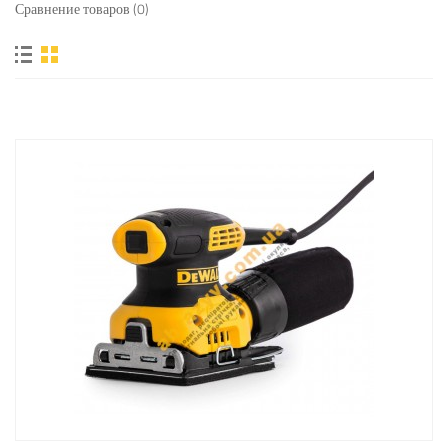
Сравнение товаров (0)