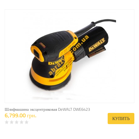
Шлифмашина эксцентриковая DeWALT DWE6423
6,799.00 грн.
КУПИТЬ