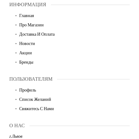
ИНФОРМАЦИЯ
Главная
Про Магазин
Доставка И Оплата
Новости
Акции
Бренды
ПОЛЬЗОВАТЕЛЯМ
Профиль
Список Желаний
Свяжитесь С Нами
О НАС
г.Львов