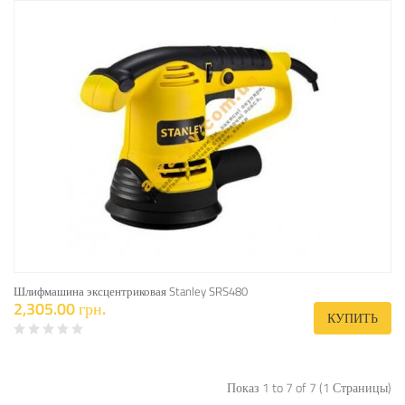
Шлифмашина эксцентриковая Stanley SRS480
2,305.00 грн.
КУПИТЬ
Показ 1 to 7 of 7 (1 Страницы)