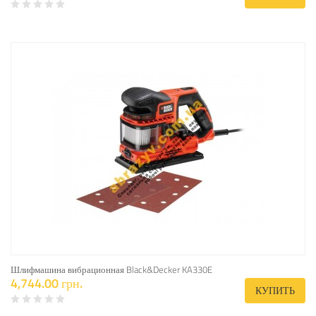
Шлифмашина вибрационная Black&Decker KA330E
4,744.00 грн.
КУПИТЬ