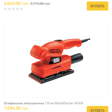
4,649.00 грн.
5,775.00 грн.
КУПИТЬ
Шлифмашина вибрационная 135 вт Black&Decker KA300
1,694.00 грн.
КУПИТЬ