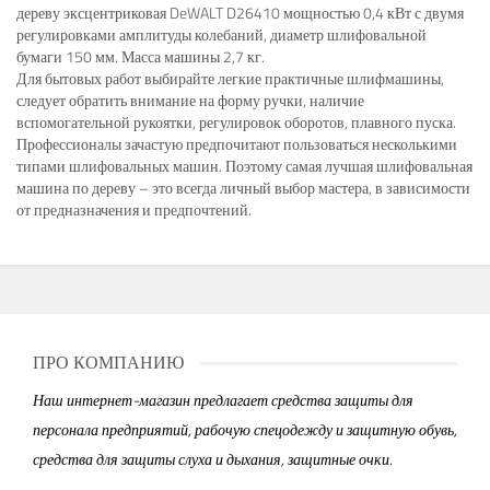
дереву эксцентриковая DeWALT D26410 мощностью 0,4 кВт с двумя
регулировками амплитуды колебаний, диаметр шлифовальной
бумаги 150 мм. Масса машины 2,7 кг.
Для бытовых работ выбирайте легкие практичные шлифмашины,
следует обратить внимание на форму ручки, наличие
вспомогательной рукоятки, регулировок оборотов, плавного пуска.
Профессионалы зачастую предпочитают пользоваться несколькими
типами шлифовальных машин. Поэтому самая лучшая шлифовальная
машина по дереву – это всегда личный выбор мастера, в зависимости
от предназначения и предпочтений.
ПРО КОМПАНИЮ
Наш интернет-магазин предлагает средства защиты для
персонала предприятий, рабочую спецодежду и защитную обувь,
средства для защиты слуха и дыхания, защитные очки.