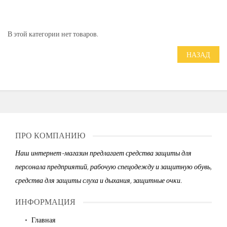
В этой категории нет товаров.
НАЗАД
ПРО КОМПАНИЮ
Наш интернет-магазин предлагает средства защиты для
персонала предприятий, рабочую спецодежду и защитную обувь,
средства для защиты слуха и дыхания, защитные очки.
ИНФОРМАЦИЯ
Главная