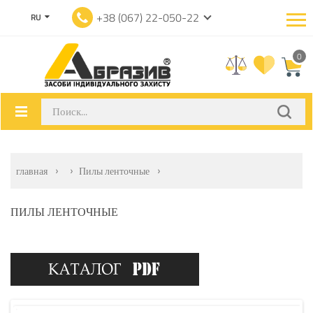
+38 (067) 22-050-22
RU
0
главная
Пилы ленточные
ПИЛЫ ЛЕНТОЧНЫЕ