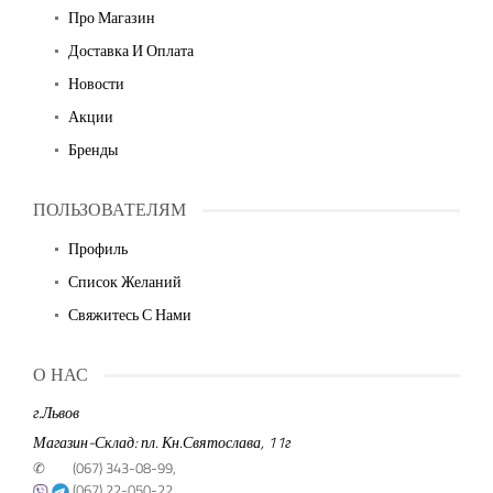
Про Магазин
Доставка И Оплата
Новости
Акции
Бренды
ПОЛЬЗОВАТЕЛЯМ
Профиль
Список Желаний
Свяжитесь С Нами
О НАС
г.Львов
Магазин-Склад: пл. Кн.Святослава, 11г
✆
(067) 343-08-99,
(067) 22-050-22,