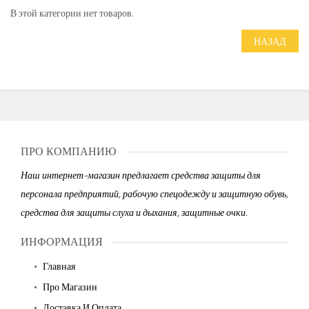
В этой категории нет товаров.
НАЗАД
ПРО КОМПАНИЮ
Наш интернет-магазин предлагает средства защиты для
персонала предприятий, рабочую спецодежду и защитную обувь,
средства для защиты слуха и дыхания, защитные очки.
ИНФОРМАЦИЯ
Главная
Про Магазин
Доставка И Оплата