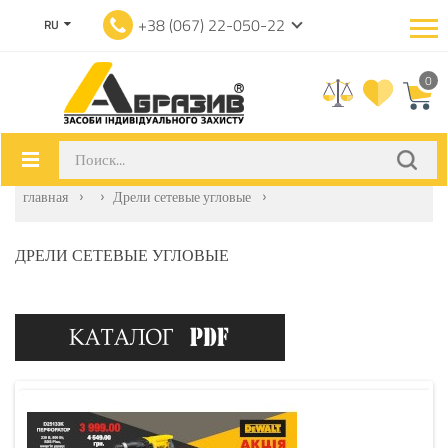
+38 (067) 22-050-22
RU
0
главная
Дрели сетевые угловые
ДРЕЛИ СЕТЕВЫЕ УГЛОВЫЕ