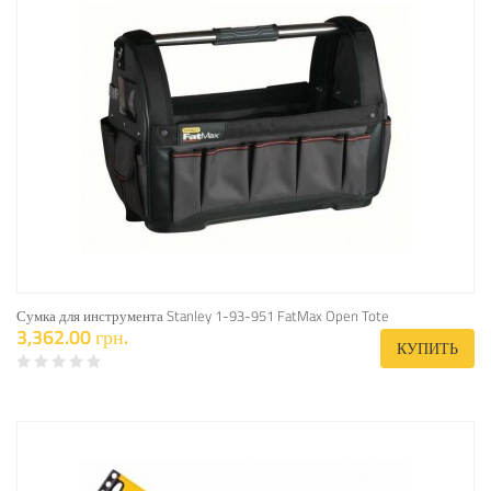
Сумка для инструмента Stanley 1-93-951 FatMax Open Tote
3,362.00 грн.
КУПИТЬ