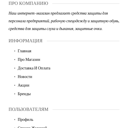
ПРО КОМПАНИЮ
Наш интернет-магазин предлагает средства защиты для
персонала предприятий, рабочую спецодежду и защитную обувь,
средства для защиты слуха и дыхания, защитные очки.
ИНФОРМАЦИЯ
Главная
Про Магазин
Доставка И Оплата
Новости
Акции
Бренды
ПОЛЬЗОВАТЕЛЯМ
Профиль
Список Желаний