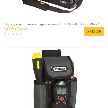
Сумка для инструмента открытого типа TSTAK DeWALT DWST82990-1
6,085.00 грн.
КУПИТЬ