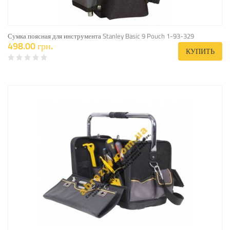
Сумка поясная для инструмента Stanley Basic 9 Pouch 1-93-329
498.00 грн.
КУПИТЬ