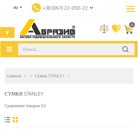
+38 (067) 22-050-22
RU
0
главная
Сумки STANLEY
СУМКИ STANLEY
Сравнение товаров (0)