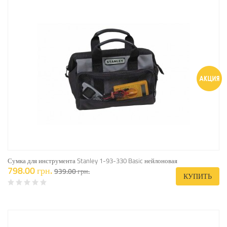
Сумка для инструмента Stanley 1-93-330 Basic нейлоновая
798.00 грн.
939.00 грн.
КУПИТЬ