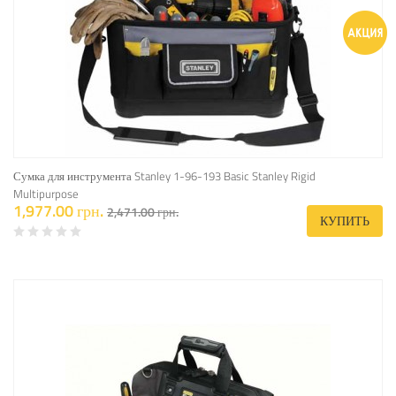
Сумка для инструмента Stanley 1-96-193 Basic Stanley Rigid
Multipurpose
1,977.00 грн.
2,471.00 грн.
КУПИТЬ