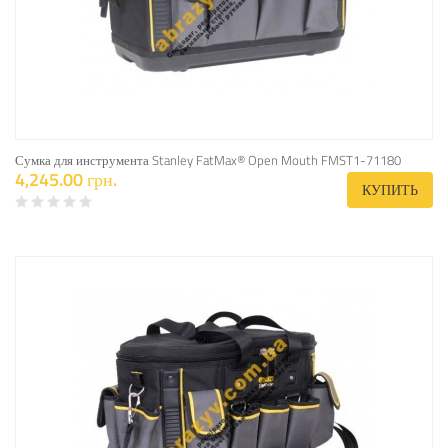
Сумка для инструмента Stanley FatMax® Open Mouth FMST1-71180
4,245.00 грн.
КУПИТЬ