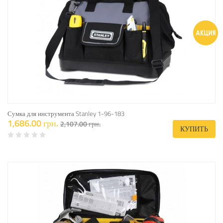
Сумка для инструмента Stanley 1-96-183
1,686.00 грн.
2,107.00 грн.
КУПИТЬ