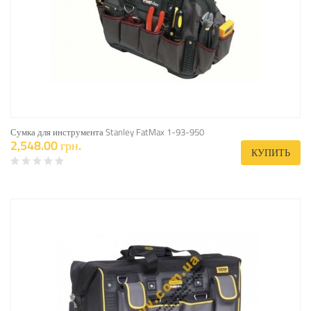
Сумка для инструмента Stanley FatMax 1-93-950
2,548.00 грн.
КУПИТЬ