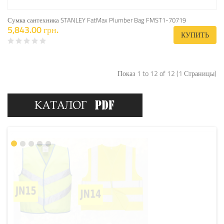
Сумка сантехника STANLEY FatMax Plumber Bag FMST1-70719
5,843.00 грн.
КУПИТЬ
Показ 1 to 12 of 12 (1 Страницы)