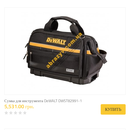
Сумка для инструмента DeWALT DWST82991-1
5,531.00 грн.
КУПИТЬ