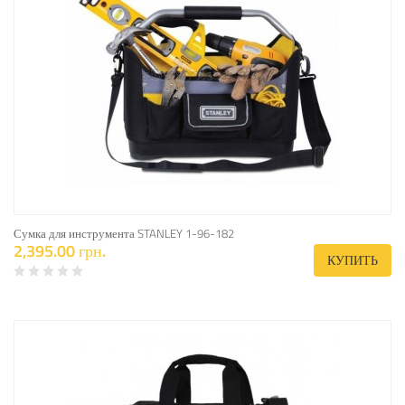
Сумка для инструмента STANLEY 1-96-182
2,395.00 грн.
КУПИТЬ