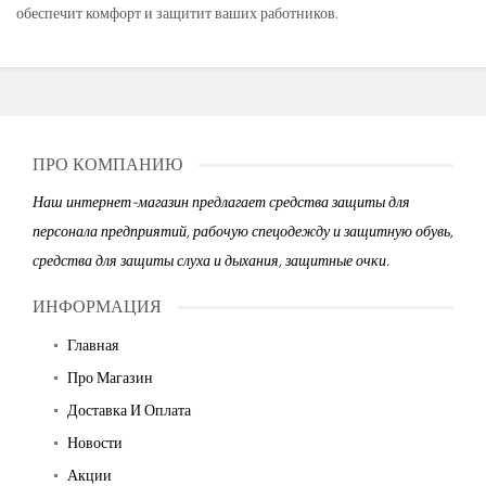
обеспечит комфорт и защитит ваших работников.
ПРО КОМПАНИЮ
Наш интернет-магазин предлагает средства защиты для
персонала предприятий, рабочую спецодежду и защитную обувь,
средства для защиты слуха и дыхания, защитные очки.
ИНФОРМАЦИЯ
Главная
Про Магазин
Доставка И Оплата
Новости
Акции