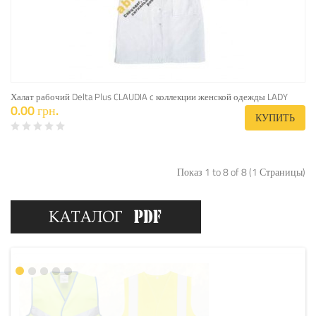
Халат рабочий Delta Plus CLAUDIA c коллекции женской одежды LADY
0.00 грн.
КУПИТЬ
Показ 1 to 8 of 8 (1 Страницы)