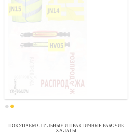
ПОКУПАЕМ СТИЛЬНЫЕ И ПРАКТИЧНЫЕ РАБОЧИЕ
ХАЛАТЫ