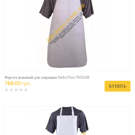
Фартук кожаный для сварщика Delta Plus TASOUB
768.00 грн.
КУПИТЬ