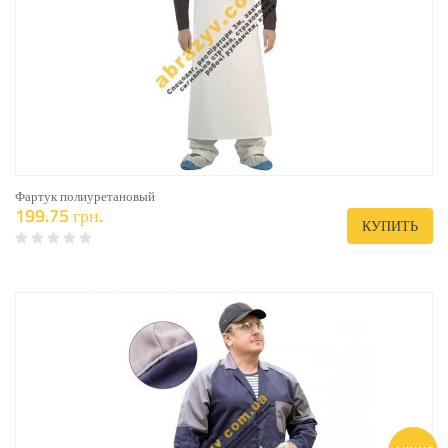
Фартук полиуретановый
199.75 грн.
КУПИТЬ