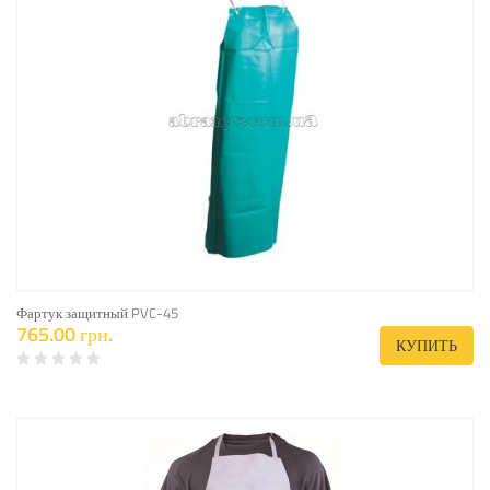
Фартук защитный PVC-45
765.00 грн.
КУПИТЬ