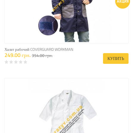
Халат рабочий COVERGUARD WORKMAN
249.00 грн.
354.00 грн.
КУПИТЬ