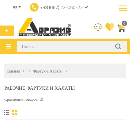
+38 (067) 22-050-22
RU
0
главная
Фартуки, Халаты
РАБОЧИЕ ФАРТУКИ И ХАЛАТЫ
Сравнение товаров (0)