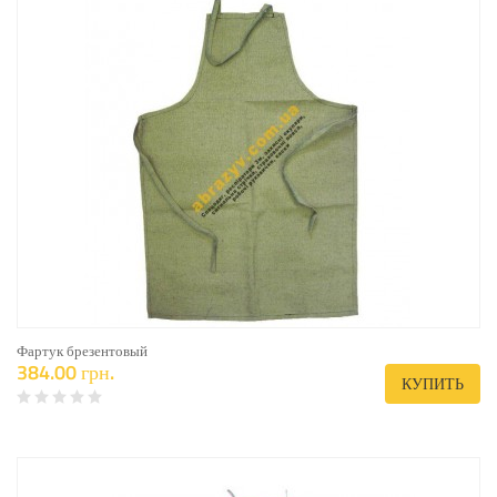
Фартук брезентовый
384.00 грн.
КУПИТЬ