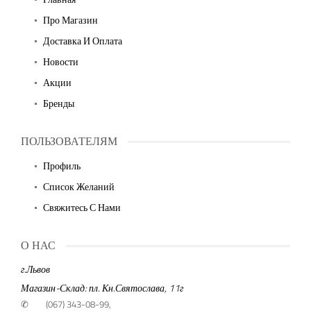
Про Магазин
Доставка И Оплата
Новости
Акции
Бренды
ПОЛЬЗОВАТЕЛЯМ
Профиль
Список Желаний
Свяжитесь С Нами
О НАС
г.Львов
Магазин-Склад: пл. Кн.Святослава, 11г
✆
(067) 343-08-99,