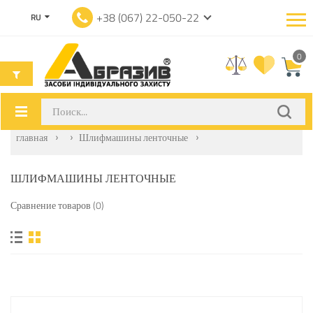
+38 (067) 22-050-22
RU
0
главная
Шлифмашины ленточные
ШЛИФМАШИНЫ ЛЕНТОЧНЫЕ
Сравнение товаров (0)