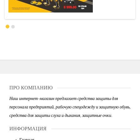
ПРО КОМПАНИЮ
Наш интернет-магазин предлагает средства защиты для
персонала предприятий, рабочую спецодежду и защитную обувь,
средства для защиты слуха и дыхания, защитные очки.
ИНФОРМАЦИЯ
Главная