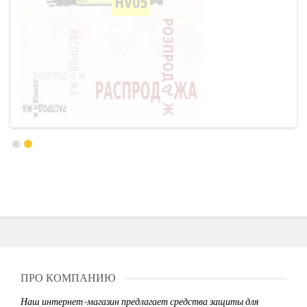
ПРО КОМПАНИЮ
Наш интернет-магазин предлагает средства защиты для