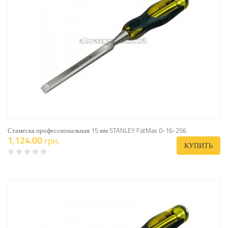
Стамеска профессиональная 15 мм STANLEY FatMax 0-16-256
1,124.00 грн.
КУПИТЬ