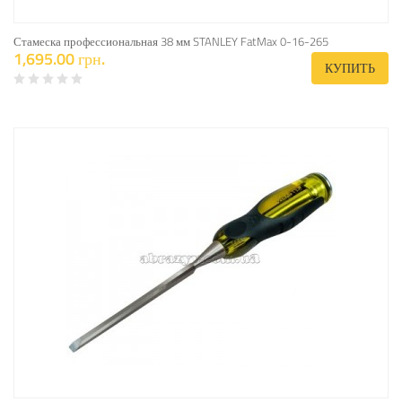
Стамеска профессиональная 38 мм STANLEY FatMax 0-16-265
1,695.00 грн.
КУПИТЬ