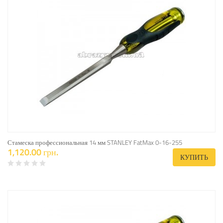
Стамеска профессиональная 14 мм STANLEY FatMax 0-16-255
1,120.00 грн.
КУПИТЬ