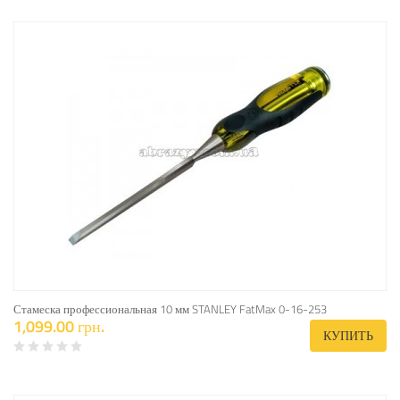
Стамеска профессиональная 10 мм STANLEY FatMax 0-16-253
1,099.00 грн.
КУПИТЬ