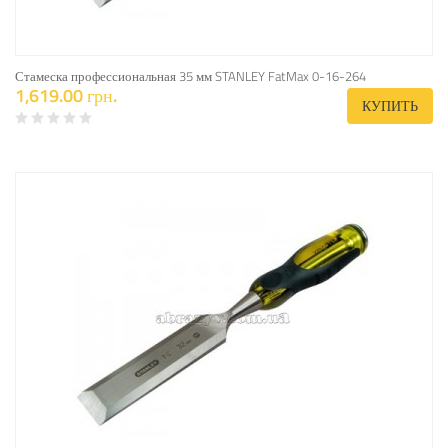
Стамеска профессиональная 35 мм STANLEY FatMax 0-16-264
1,619.00 грн.
КУПИТЬ