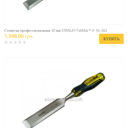
Стамеска профессиональная 30 мм STANLEY FatMax™ 0-16-262
1,398.00 грн.
КУПИТЬ