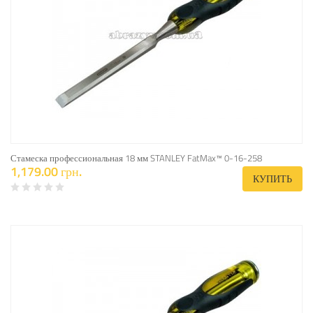
Стамеска профессиональная 18 мм STANLEY FatMax™ 0-16-258
1,179.00 грн.
КУПИТЬ