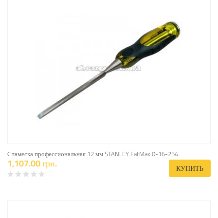
Стамеска профессиональная 12 мм STANLEY FatMax 0-16-254
1,107.00 грн.
КУПИТЬ