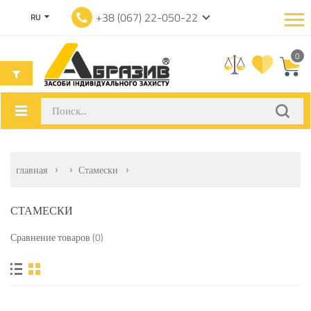
+38 (067) 22-050-22
RU
0
главная
Стамески
СТАМЕСКИ
Сравнение товаров (0)