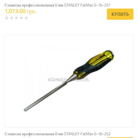
Стамеска профессиональная 6 мм STANLEY FatMax 0-16-251
1,073.00 грн.
КУПИТЬ
Стамеска профессиональная 8 мм STANLEY FatMax 0-16-252