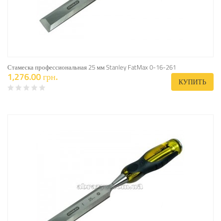
Стамеска профессиональная 25 мм Stanley FatMax 0-16-261
1,276.00 грн.
КУПИТЬ