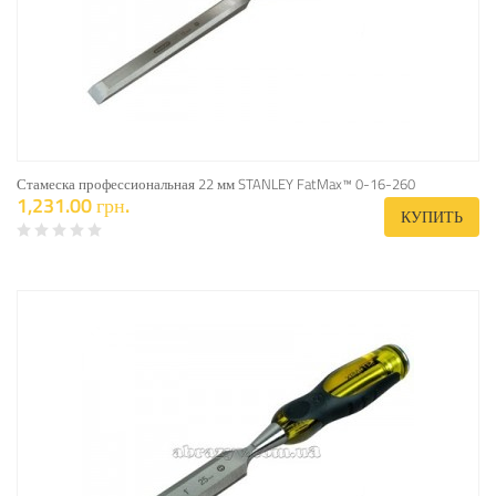
Стамеска профессиональная 22 мм STANLEY FatMax™ 0-16-260
1,231.00 грн.
КУПИТЬ