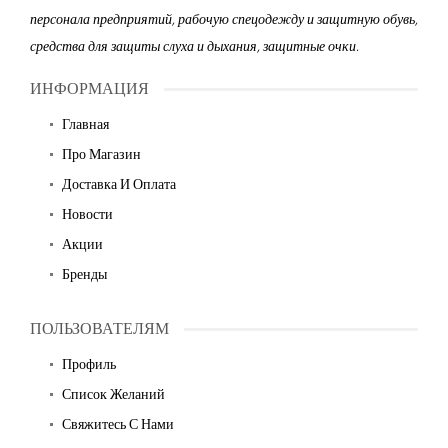
персонала предприятий, рабочую спецодежду и защитную обувь,
средства для защиты слуха и дыхания, защитные очки.
ИНФОРМАЦИЯ
Главная
Про Магазин
Доставка И Оплата
Новости
Акции
Бренды
ПОЛЬЗОВАТЕЛЯМ
Профиль
Список Желаний
Свяжитесь С Нами