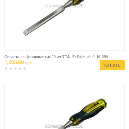
Стамеска профессиональная 20 мм STANLEY FatMax™ 0-16-259
1,205.00 грн.
КУПИТЬ