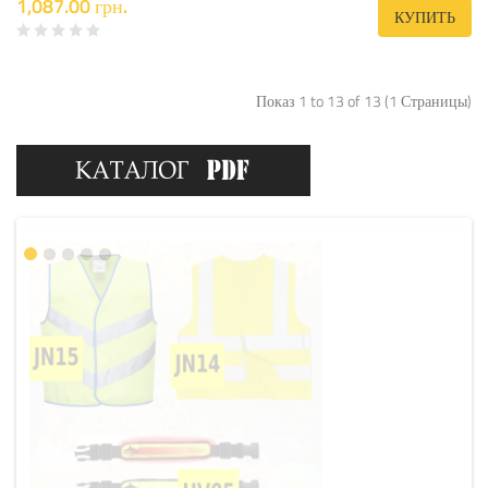
1,087.00 грн.
КУПИТЬ
Показ 1 to 13 of 13 (1 Страницы)