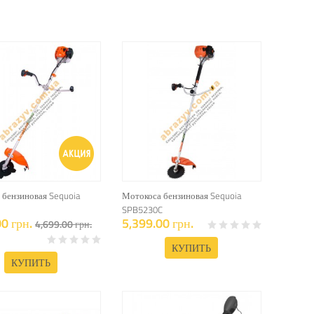
 бензиновая Sequoia
Мотокоса бензиновая Sequoia
SPB5230C
0 грн.
5,399.00 грн.
4,699.00 грн.
КУПИТЬ
КУПИТЬ