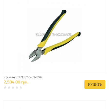
Кусачки STANLEY 0-89-859
2,584.00 грн.
КУПИТЬ