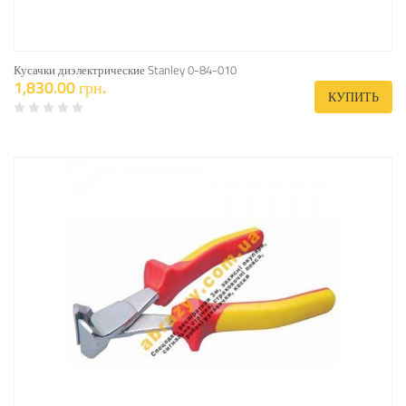
Кусачки диэлектрические Stanley 0-84-010
1,830.00 грн.
КУПИТЬ