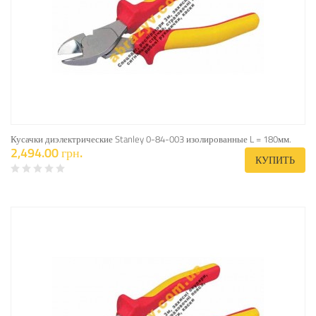
Кусачки диэлектрические Stanley 0-84-003 изолированные L = 180мм.
2,494.00 грн.
КУПИТЬ