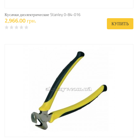
Кусачки диэлектрические Stanley 0-84-016
2,966.00 грн.
КУПИТЬ