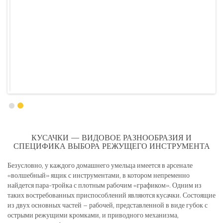
КУСАЧКИ — ВИДОВОЕ РАЗНООБРАЗИЯ И
СПЕЦИФИКА ВЫБОРА РЕЖУЩЕГО ИНСТРУМЕНТА
Безусловно, у каждого домашнего умельца имеется в арсенале
«волшебный» ящик с инструментами, в котором непременно
найдется пара-тройка с плотным рабочим «графиком». Одним из
таких востребованных приспособлений являются кусачки. Состоящие
из двух основных частей – рабочей, представленной в виде губок с
острыми режущими кромками, и приводного механизма,