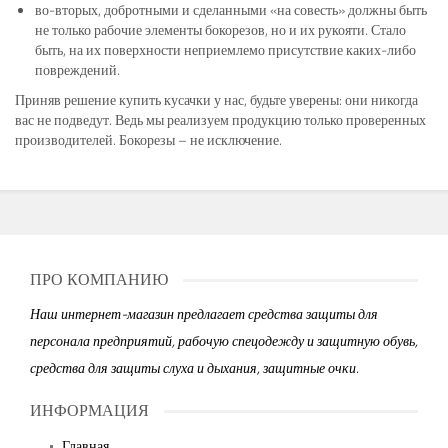
во-вторых, добротными и сделанными «на совесть» должны быть
не только рабочие элементы бокорезов, но и их рукояти. Стало
быть, на их поверхности неприемлемо присутствие каких-либо
повреждений.
Приняв решение купить кусачки у нас, будьте уверены: они никогда
вас не подведут. Ведь мы реализуем продукцию только проверенных
производителей. Бокорезы – не исключение.
ПРО КОМПАНИЮ
Наш интернет-магазин предлагает средства защиты для
персонала предприятий, рабочую спецодежду и защитную обувь,
средства для защиты слуха и дыхания, защитные очки.
ИНФОРМАЦИЯ
Главная