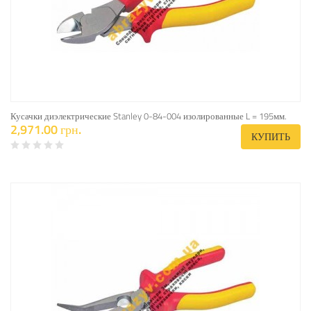
Кусачки диэлектрические Stanley 0-84-004 изолированные L = 195мм.
2,971.00 грн.
КУПИТЬ