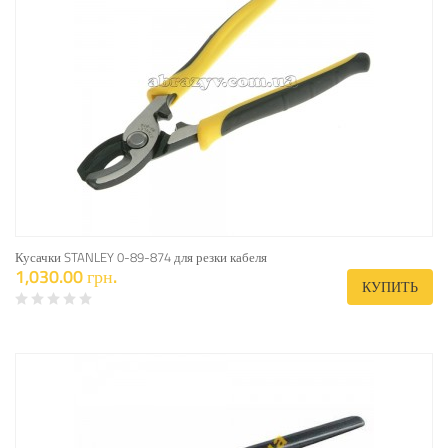
Кусачки STANLEY 0-89-874 для резки кабеля
1,030.00 грн.
КУПИТЬ