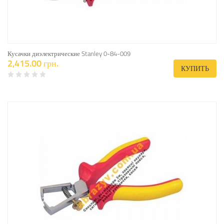
Кусачки диэлектрические Stanley 0-84-009
2,415.00 грн.
КУПИТЬ