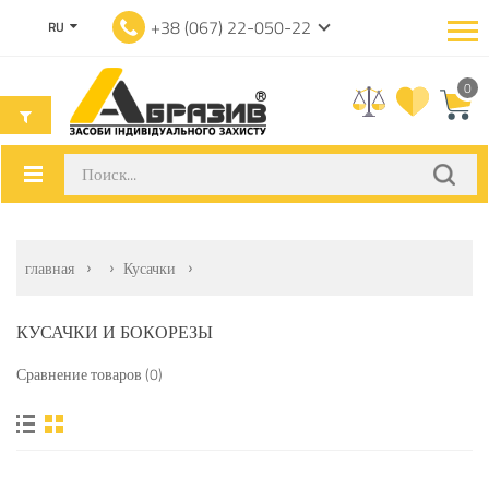
+38 (067) 22-050-22
RU
0
главная
Кусачки
КУСАЧКИ И БОКОРЕЗЫ
Сравнение товаров (0)