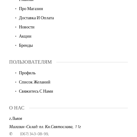
Про Магазин
Доставка И Оплата
Новости
Акции
Бренды
ПОЛЬЗОВАТЕЛЯМ
Профиль
Список Желаний
Свяжитесь С Нами
О НАС
г.Львов
Магазин-Склад: пл. Кн.Святослава, 11г
✆
(067) 343-08-99,