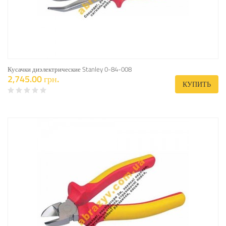
Кусачки диэлектрические Stanley 0-84-008
2,745.00 грн.
КУПИТЬ