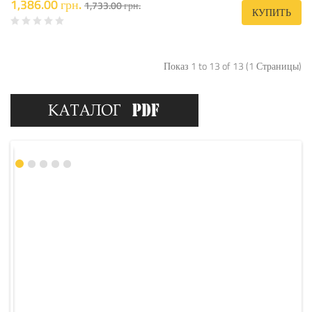
1,386.00 грн.
1,733.00 грн.
КУПИТЬ
Показ 1 to 13 of 13 (1 Страницы)