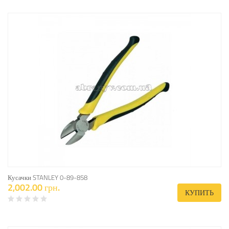
Кусачки STANLEY 0-89-858
2,002.00 грн.
КУПИТЬ