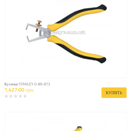
Кусачки STANLEY 0-89-873
1,427.00 грн.
КУПИТЬ