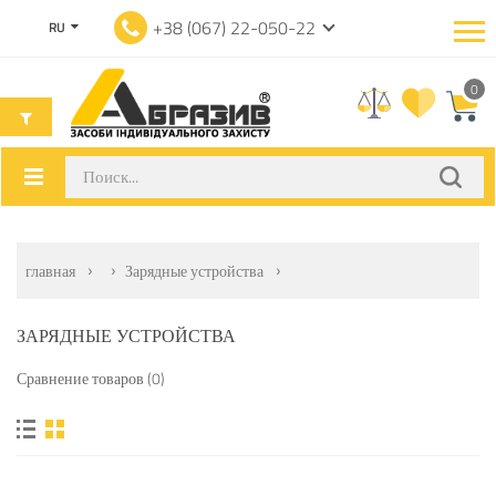
+38 (067) 22-050-22
RU
0
главная
Зарядные устройства
ЗАРЯДНЫЕ УСТРОЙСТВА
Сравнение товаров (0)