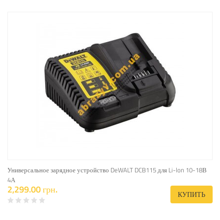
Универсальное зарядное устройство DeWALT DCB115 для Li-lon 10-18В
4А
2,299.00 грн.
КУПИТЬ