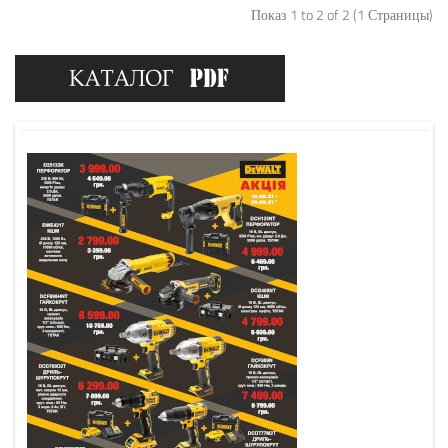
Показ 1 to 2 of 2 (1 Страницы)