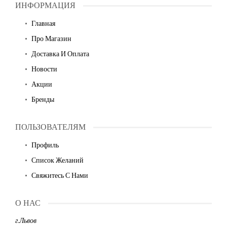
ИНФОРМАЦИЯ
Главная
Про Магазин
Доставка И Оплата
Новости
Акции
Бренды
ПОЛЬЗОВАТЕЛЯМ
Профиль
Список Желаний
Свяжитесь С Нами
О НАС
г.Львов