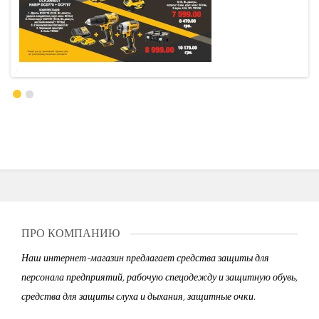
ПРО КОМПАНИЮ
Наш интернет-магазин предлагает средства защиты для
персонала предприятий, рабочую спецодежду и защитную обувь,
средства для защиты слуха и дыхания, защитные очки.