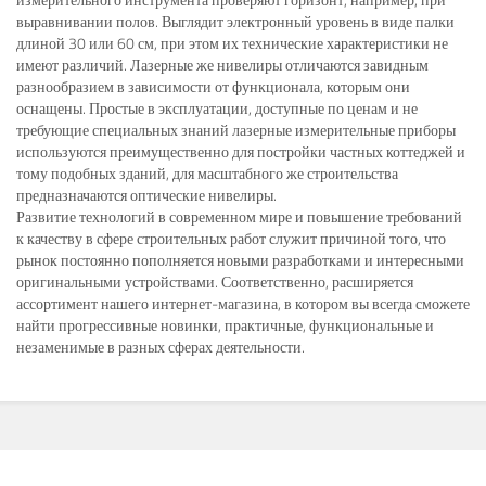
выравнивании полов. Выглядит электронный уровень в виде палки
длиной 30 или 60 см, при этом их технические характеристики не
имеют различий. Лазерные же нивелиры отличаются завидным
разнообразием в зависимости от функционала, которым они
оснащены. Простые в эксплуатации, доступные по ценам и не
требующие специальных знаний лазерные измерительные приборы
используются преимущественно для постройки частных коттеджей и
тому подобных зданий, для масштабного же строительства
предназначаются оптические нивелиры.
Развитие технологий в современном мире и повышение требований
к качеству в сфере строительных работ служит причиной того, что
рынок постоянно пополняется новыми разработками и интересными
оригинальными устройствами. Соответственно, расширяется
ассортимент нашего интернет-магазина, в котором вы всегда сможете
найти прогрессивные новинки, практичные, функциональные и
незаменимые в разных сферах деятельности.