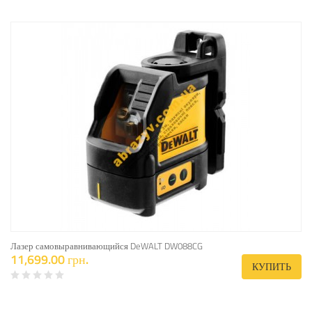
Лазер самовыравнивающийся DeWALT DW088CG
11,699.00 грн.
КУПИТЬ