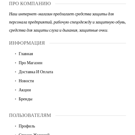
ПРО КОМПАНИЮ
Наш интернет-магазин предлагает средства защиты для
персонала предприятий, рабочую спецодежду и защитную обувь,
средства для защиты слуха и дыхания, защитные очки.
ИНФОРМАЦИЯ
Главная
Про Магазин
Доставка И Оплата
Новости
Акции
Бренды
ПОЛЬЗОВАТЕЛЯМ
Профиль
Список Желаний