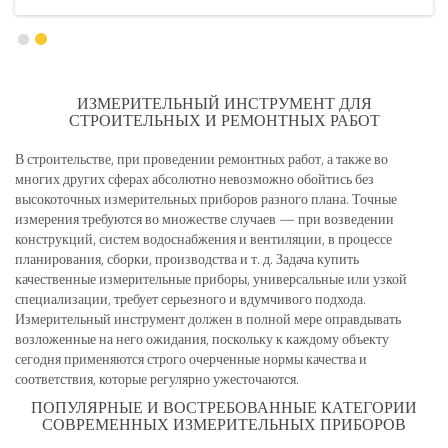
ИЗМЕРИТЕЛЬНЫЙ ИНСТРУМЕНТ ДЛЯ
СТРОИТЕЛЬНЫХ И РЕМОНТНЫХ РАБОТ
В строительстве, при проведении ремонтных работ, а также во
многих других сферах абсолютно невозможно обойтись без
высокоточных измерительных приборов разного плана. Точные
измерения требуются во множестве случаев — при возведении
конструкций, систем водоснабжения и вентиляции, в процессе
планирования, сборки, производства и т. д. Задача купить
качественные измерительные приборы, универсальные или узкой
специализации, требует серьезного и вдумчивого подхода.
Измерительный инструмент должен в полной мере оправдывать
возложенные на него ожидания, поскольку к каждому объекту
сегодня применяются строго очерченные нормы качества и
соответствия, которые регулярно ужесточаются.
ПОПУЛЯРНЫЕ И ВОСТРЕБОВАННЫЕ КАТЕГОРИИ
СОВРЕМЕННЫХ ИЗМЕРИТЕЛЬНЫХ ПРИБОРОВ