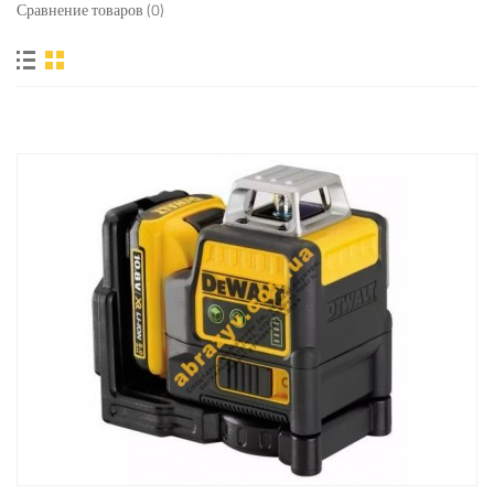
Сравнение товаров (0)