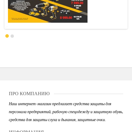
ПРО КОМПАНИЮ
Наш интернет-магазин предлагает средства защиты для
персонала предприятий, рабочую спецодежду и защитную обувь,
средства для защиты слуха и дыхания, защитные очки.