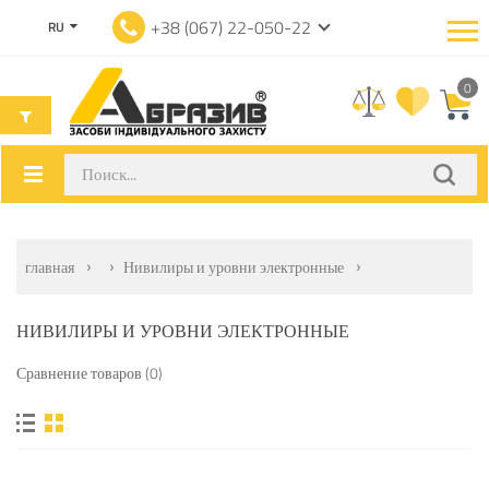
+38 (067) 22-050-22
RU
0
главная
Нивилиры и уровни электронные
НИВИЛИРЫ И УРОВНИ ЭЛЕКТРОННЫЕ
Сравнение товаров (0)