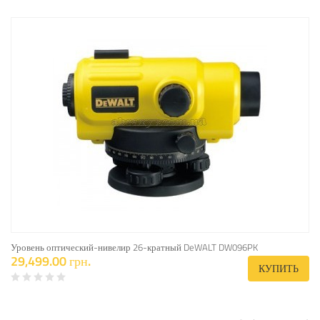
Уровень оптический-нивелир 26-кратный DeWALT DW096PK
29,499.00 грн.
КУПИТЬ