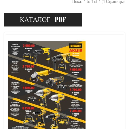
Показ 1 to 1 of 1 (1 Страницы)