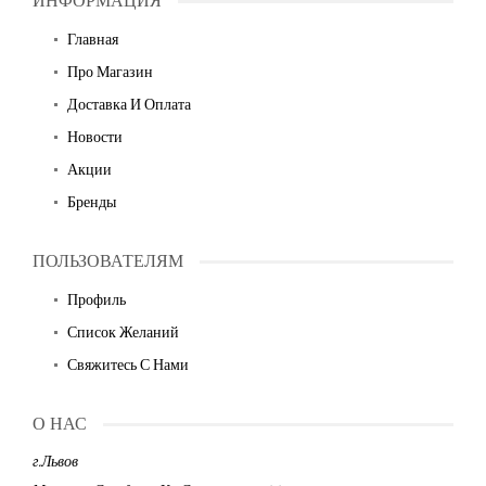
ИНФОРМАЦИЯ
Главная
Про Магазин
Доставка И Оплата
Новости
Акции
Бренды
ПОЛЬЗОВАТЕЛЯМ
Профиль
Список Желаний
Свяжитесь С Нами
О НАС
г.Львов