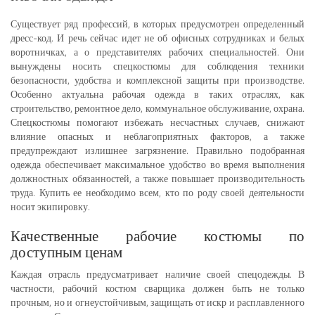
Существует ряд профессий, в которых предусмотрен определенный
дресс-код. И речь сейчас идет не об офисных сотрудниках и белых
воротничках, а о представителях рабочих специальностей. Они
вынуждены носить спецкостюмы для соблюдения техники
безопасности, удобства и комплексной защиты при производстве.
Особенно актуальна рабочая одежда в таких отраслях, как
строительство, ремонтное дело, коммунальное обслуживание, охрана.
Спецкостюмы помогают избежать несчастных случаев, снижают
влияние опасных и неблагоприятных факторов, а также
предупреждают излишнее загрязнение. Правильно подобранная
одежда обеспечивает максимальное удобство во время выполнения
должностных обязанностей, а также повышает производительность
труда. Купить ее необходимо всем, кто по роду своей деятельности
носит экипировку.
Качественные рабочие костюмы по
доступным ценам
Каждая отрасль предусматривает наличие своей спецодежды. В
частности, рабочий костюм сварщика должен быть не только
прочным, но и огнеустойчивым, защищать от искр и расплавленного