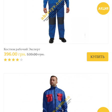
Костюм рабочий Эксперт
396.00 грн.
539.00 грн.
КУПИТЬ