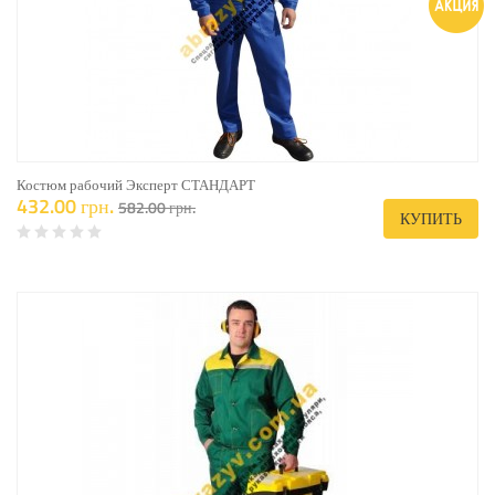
Костюм рабочий Эксперт СТАНДАРТ
432.00 грн.
582.00 грн.
КУПИТЬ