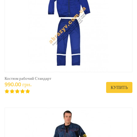
Костюм рабочий Стандарт
990.00 грн.
КУПИТЬ