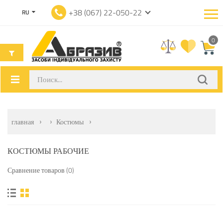
+38 (067) 22-050-22
RU
0
главная
Костюмы
КОСТЮМЫ РАБОЧИЕ
Сравнение товаров (0)