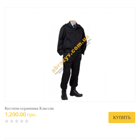
Костюм охранника Классик
1,200.00 грн.
КУПИТЬ