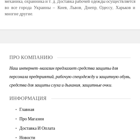
механика, охранника и т. д. Доставка рабочей одежды осуществляется
во все города Украины – Киев, Львов, Днепр, Одессу, Харьков и
многие другие.
ПРО КОМПАНИЮ
Наш интернет-магазин предлагает средства защиты для
персонала предприятий, рабочую спецодежду и защитную обувь,
средства для защиты слуха и дыхания, защитные очки.
ИНФОРМАЦИЯ
Главная
Про Магазин
Доставка И Оплата
Новости