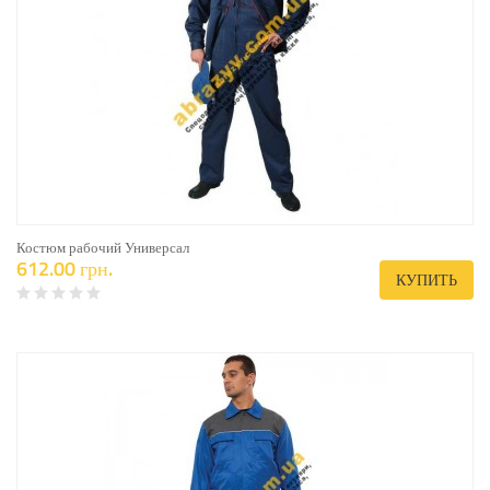
Костюм рабочий Универсал
612.00 грн.
КУПИТЬ