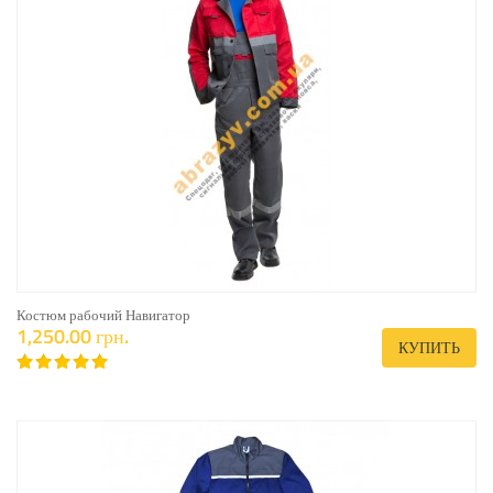
Костюм рабочий Навигатор
1,250.00 грн.
КУПИТЬ