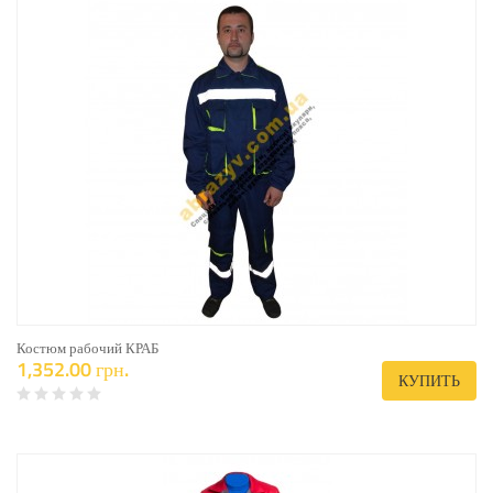
Костюм рабочий КРАБ
1,352.00 грн.
КУПИТЬ