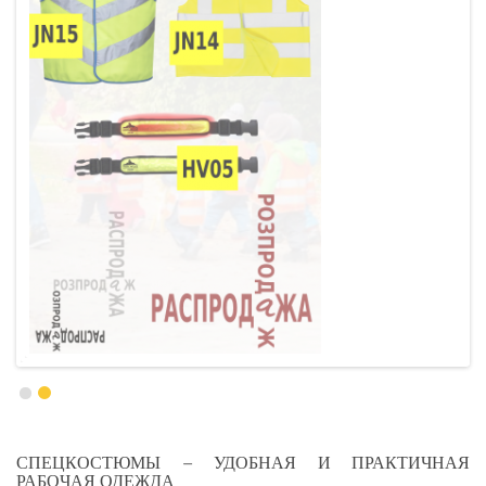
СПЕЦКОСТЮМЫ – УДОБНАЯ И ПРАКТИЧНАЯ
РАБОЧАЯ ОДЕЖДА