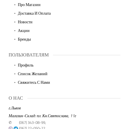
Про Магазин
Доставка И Оплата
Новости
Акции
Бренды
ПОЛЬЗОВАТЕЛЯМ
Профиль
Список Желаний
Свяжитесь С Нами
О НАС
г.Львов
Магазин-Склад: пл. Кн.Святослава, 11г
✆
(067) 343-08-99,
(067) 22-050-22,