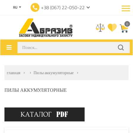
+38 (067) 22-050-22
RU
0
главная
Пилы аккумуляторные
ПИЛЫ АККУМУЛЯТОРНЫЕ