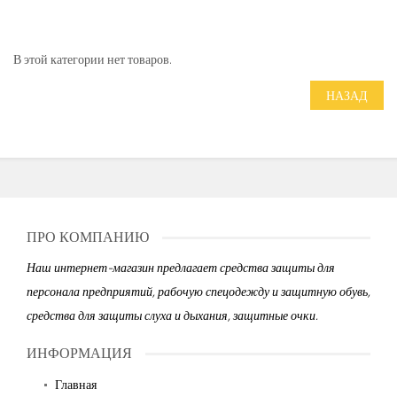
В этой категории нет товаров.
НАЗАД
ПРО КОМПАНИЮ
Наш интернет-магазин предлагает средства защиты для
персонала предприятий, рабочую спецодежду и защитную обувь,
средства для защиты слуха и дыхания, защитные очки.
ИНФОРМАЦИЯ
Главная