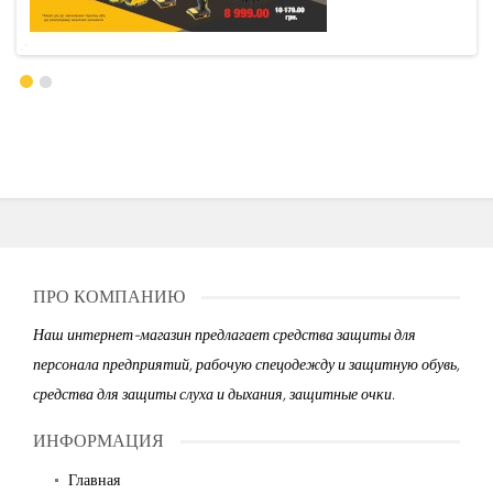
ПРО КОМПАНИЮ
Наш интернет-магазин предлагает средства защиты для
персонала предприятий, рабочую спецодежду и защитную обувь,
средства для защиты слуха и дыхания, защитные очки.
ИНФОРМАЦИЯ
Главная