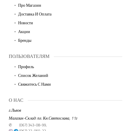
Про Магазин
Доставка И Оплата
Новости
Акции
Бренды
ПОЛЬЗОВАТЕЛЯМ
Профиль
Список Желаний
Свяжитесь С Нами
О НАС
г.Львов
Магазин-Склад: пл. Кн.Святослава, 11г
✆
(067) 343-08-99,
(067) 22-050-22,