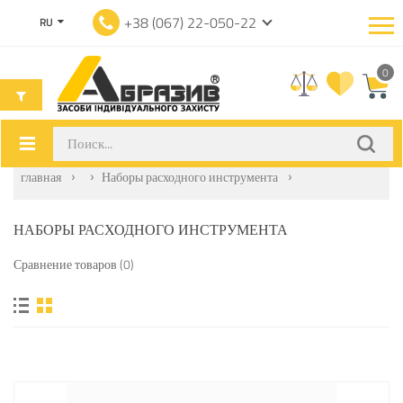
+38 (067) 22-050-22
RU
0
главная
Наборы расходного инструмента
НАБОРЫ РАСХОДНОГО ИНСТРУМЕНТА
Сравнение товаров (0)