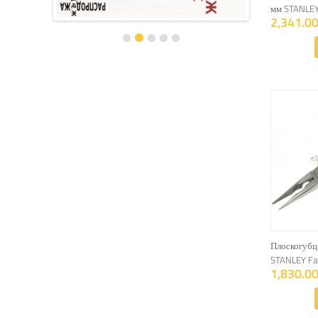
мм STANLEY
2,341.00
Плоскогубц
STANLEY Fa
1,830.00