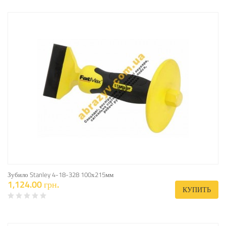
Зубило Stanley 4-18-328 100х215мм
1,124.00 грн.
КУПИТЬ