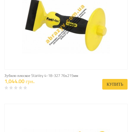
Зубило плоское Stanley 4-18-327 76х215мм
1,044.00 грн.
КУПИТЬ