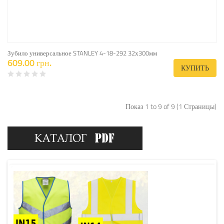
Зубило универсальное STANLEY 4-18-292 32х300мм
609.00 грн.
КУПИТЬ
Показ 1 to 9 of 9 (1 Страницы)