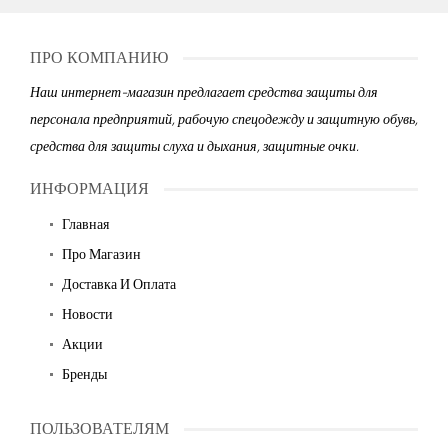
ПРО КОМПАНИЮ
Наш интернет-магазин предлагает средства защиты для
персонала предприятий, рабочую спецодежду и защитную обувь,
средства для защиты слуха и дыхания, защитные очки.
ИНФОРМАЦИЯ
Главная
Про Магазин
Доставка И Оплата
Новости
Акции
Бренды
ПОЛЬЗОВАТЕЛЯМ