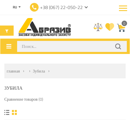
+38 (067) 22-050-22
RU
0
главная
Зубила
ЗУБИЛА
Сравнение товаров (0)