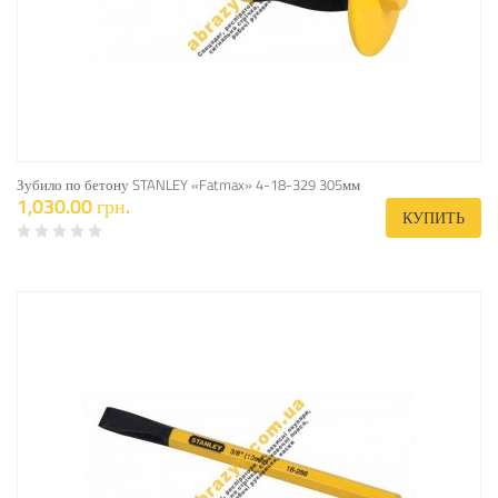
Зубило по бетону STANLEY «Fatmax» 4-18-329 305мм
1,030.00 грн.
КУПИТЬ