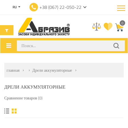
+38 (067) 22-050-22
RU
0
главная
Дрели аккумуляторные
ДРЕЛИ АККУМУЛЯТОРНЫЕ
Сравнение товаров (0)