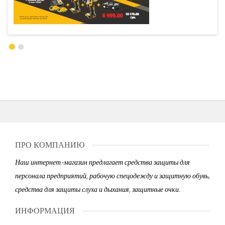
ПРО КОМПАНИЮ
Наш интернет-магазин предлагает средства защиты для
персонала предприятий, рабочую спецодежду и защитную обувь,
средства для защиты слуха и дыхания, защитные очки.
ИНФОРМАЦИЯ