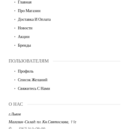
Главная
Про Магазин
Доставка И Оплата
Новости
Акции
Бренды
ПОЛЬЗОВАТЕЛЯМ
Профиль
Список Желаний
Свяжитесь С Нами
О НАС
г.Львов
Магазин-Склад: пл. Кн.Святослава, 11г
✆
(067) 343-08-99,