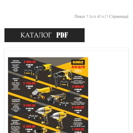
Показ 1 to 4 of 4 (1 Страницы)