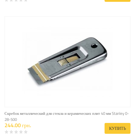
Скребок металлический для стекла и керамических плит 40 мм Stanley 0-
28-500
244.00 грн.
КУПИТЬ