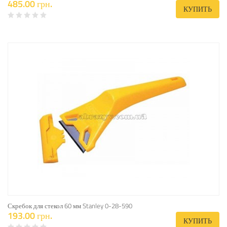
485.00 грн.
КУПИТЬ
Скребок для стекол 60 мм Stanley 0-28-590
193.00 грн.
КУПИТЬ