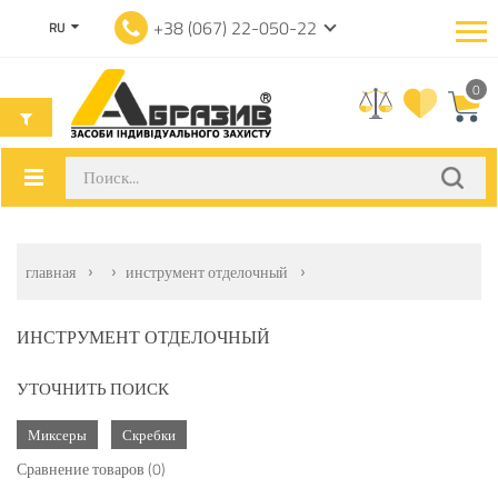
+38 (067) 22-050-22
RU
0
главная
инструмент отделочный
ИНСТРУМЕНТ ОТДЕЛОЧНЫЙ
УТОЧНИТЬ ПОИСК
Миксеры
Скребки
Сравнение товаров (0)