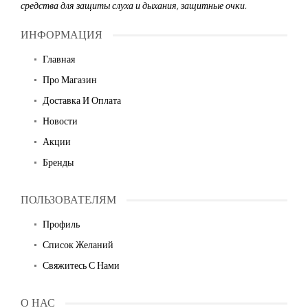
средства для защиты слуха и дыхания, защитные очки.
ИНФОРМАЦИЯ
Главная
Про Магазин
Доставка И Оплата
Новости
Акции
Бренды
ПОЛЬЗОВАТЕЛЯМ
Профиль
Список Желаний
Свяжитесь С Нами
О НАС