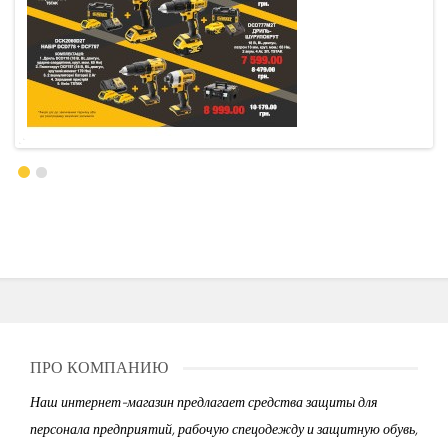
ПРО КОМПАНИЮ
Наш интернет-магазин предлагает средства защиты для
персонала предприятий, рабочую спецодежду и защитную обувь,