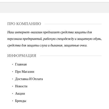
ПРО КОМПАНИЮ
Наш интернет-магазин предлагает средства защиты для
персонала предприятий, рабочую спецодежду и защитную обувь,
средства для защиты слуха и дыхания, защитные очки.
ИНФОРМАЦИЯ
Главная
Про Магазин
Доставка И Оплата
Новости
Акции
Бренды