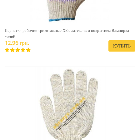
Перчатки рабочие трикотажные ХБ с латексным покрытием Вампирка
синий
12.96 грн.
КУПИТЬ