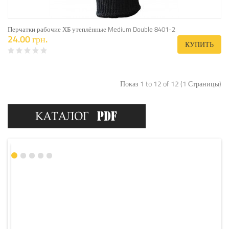
Перчатки рабочие ХБ утеплённые Medium Double 8401-2
24.00 грн.
КУПИТЬ
Показ 1 to 12 of 12 (1 Страницы)