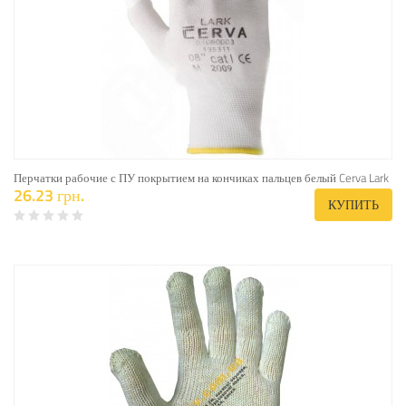
Перчатки рабочие с ПУ покрытием на кончиках пальцев белый Cerva Lark
26.23 грн.
КУПИТЬ