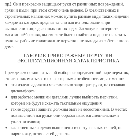
пр.). Они прекрасно защищают руки от различных повреждений,
грязи и пыли, при этом стоят очень дешево. В хозяйственных и
строительных магазинах можно купить разные виды таких изделий,
каждое из которых предназначено для использования при
выполнении определенных типов задач. Заглянув в интернет-
магазин «Абразив», вы сможете быстро найти и недорого заказать
нужные рабочие трикотажные перчатки, не выходя из собственного
дома.
РАБОЧИЕ ТРИКОТАЖНЫЕ ПЕРЧАТКИ:
ЭКСПЛУАТАЦИОННАЯ ХАРАКТЕРИСТИКА
Прежде чем остановить свой выбор на определенной паре перчаток,
стоит ознакомиться с их характерными особенностями, а именно:
эти изделия должны максимально защищать руки, не создавая
дискомфорта;
для работы с мелкими деталями лучше выбирать перчатки,
которые не будут искажать тактильные ощущения;
такие средства защиты должны быть износостойкими. В местах
повышенной нагрузки они обрабатываются специальными
уплотнителями;
качественные изделия выполнены из натуральных тканей, не
парят кожу, позволяя ей дышать.