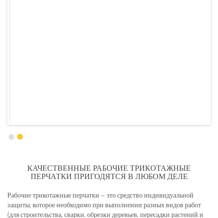
КАЧЕСТВЕННЫЕ РАБОЧИЕ ТРИКОТАЖНЫЕ
ПЕРЧАТКИ ПРИГОДЯТСЯ В ЛЮБОМ ДЕЛЕ
Рабочие трикотажные перчатки – это средство индивидуальной
защиты, которое необходимо при выполнении разных видов работ
(для строительства, сварки, обрезки деревьев, пересадки растений и