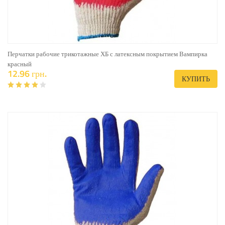
Перчатки рабочие трикотажные ХБ с латексным покрытием Вампирка
красный
12.96 грн.
КУПИТЬ