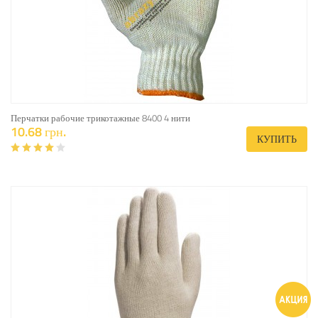
Перчатки рабочие трикотажные 8400 4 нити
10.68 грн.
КУПИТЬ