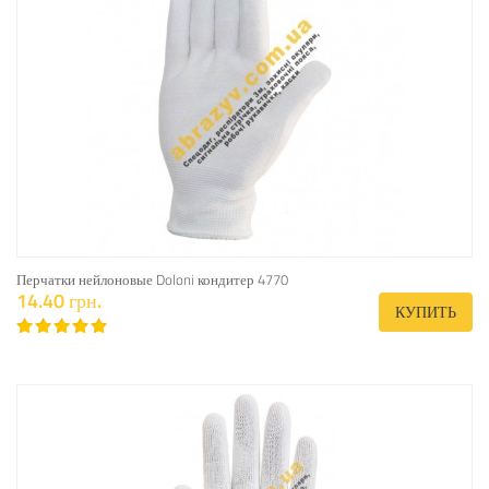
Перчатки нейлоновые Doloni кондитер 4770
14.40 грн.
КУПИТЬ