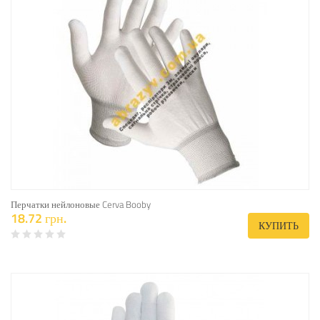
Перчатки нейлоновые Cerva Booby
18.72 грн.
КУПИТЬ