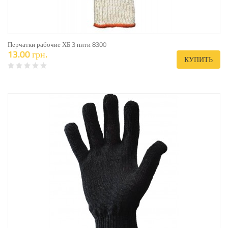
Перчатки рабочие ХБ 3 нити 8300
13.00 грн.
КУПИТЬ