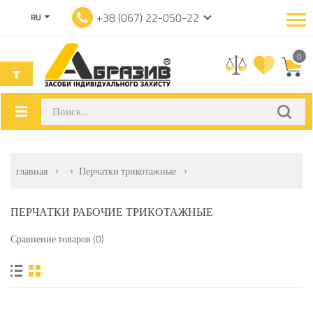
+38 (067) 22-050-22
RU
0
главная
Перчатки трикотажные
ПЕРЧАТКИ РАБОЧИЕ ТРИКОТАЖНЫЕ
Сравнение товаров (0)