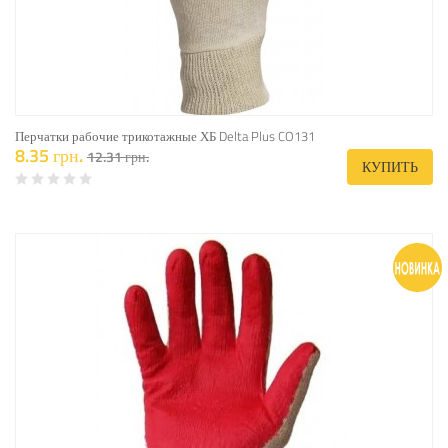
Перчатки рабочие трикотажные ХБ Delta Plus CO131
8.35 грн.
12.31 грн.
КУПИТЬ