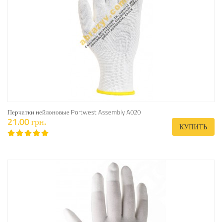
Перчатки нейлоновые Portwest Assembly A020
21.00 грн.
КУПИТЬ