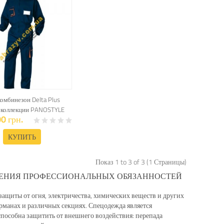
омбинезон Delta Plus
коллекции PANOSTYLE
0 грн.
КУПИТЬ
Показ 1 to 3 of 3 (1 Страницы)
НЕНИЯ ПРОФЕССИОНАЛЬНЫХ ОБЯЗАННОСТЕЙ
ащиты от огня, электричества, химических веществ и других
рманах и различных секциях. Спецодежда является
пособна защитить от внешнего воздействия: перепада