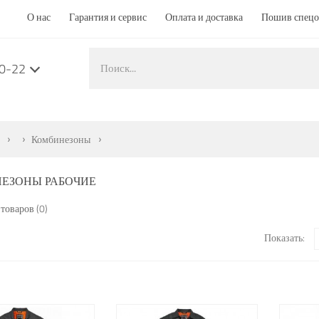
О нас
Гарантия и сервис
Оплата и доставка
Пошив спец
50-22
Комбинезоны
ЕЗОНЫ РАБОЧИЕ
товаров (0)
Показать: