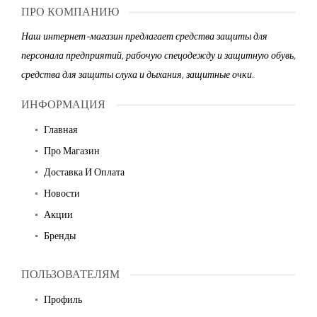
ПРО КОМПАНИЮ
Наш интернет-магазин предлагает средства защиты для
персонала предприятий, рабочую спецодежду и защитную обувь,
средства для защиты слуха и дыхания, защитные очки.
ИНФОРМАЦИЯ
Главная
Про Магазин
Доставка И Оплата
Новости
Акции
Бренды
ПОЛЬЗОВАТЕЛЯМ
Профиль