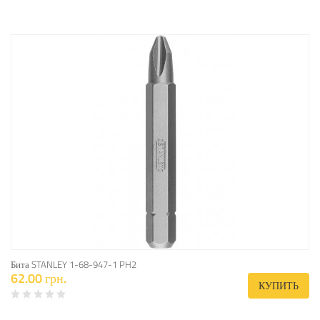
Бита STANLEY 1-68-947-1 PH2
62.00 грн.
КУПИТЬ