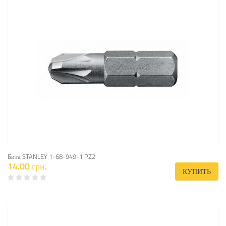
Бита STANLEY 1-68-949-1 PZ2
14.00 грн.
КУПИТЬ