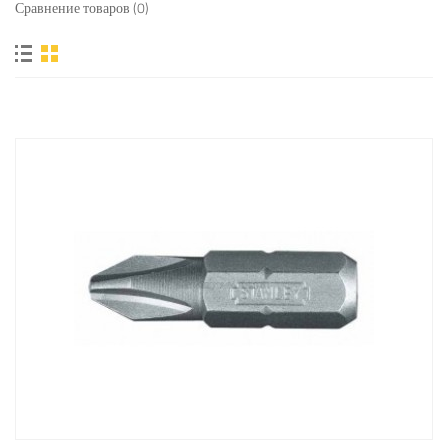
Сравнение товаров (0)