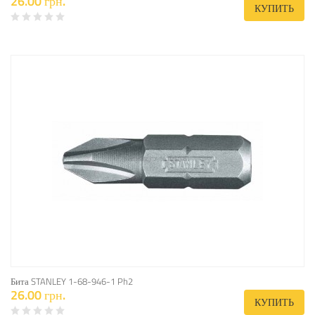
26.00 грн.
КУПИТЬ
Бита STANLEY 1-68-946-1 Ph2
26.00 грн.
КУПИТЬ