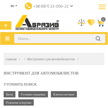
+38 (067) 22-050-22
RU
0
главная
Инструмент для автомобилистов
ИНСТРУМЕНТ ДЛЯ АВТОМОБИЛИСТОВ
УТОЧНИТЬ ПОИСК
Биты
Головки торцевые
Ключи гаечные
Рукоятки и ворткы