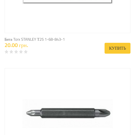
Бита Torx STANLEY Т25 1-68-843-1
20.00 грн.
КУПИТЬ