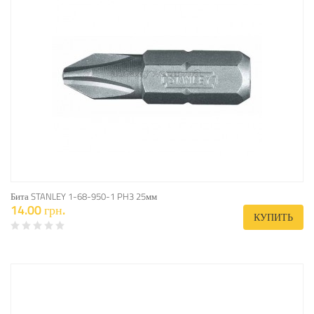
Бита STANLEY 1-68-950-1 PH3 25мм
14.00 грн.
КУПИТЬ