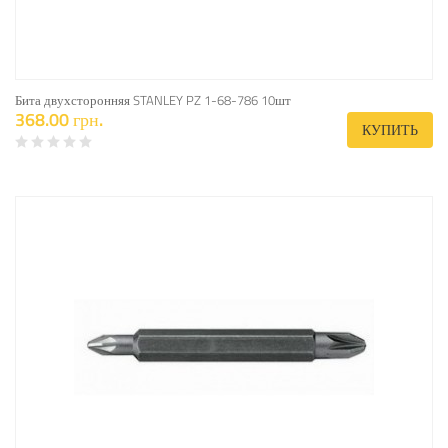
Бита двухсторонняя STANLEY PZ 1-68-786 10шт
368.00 грн.
КУПИТЬ