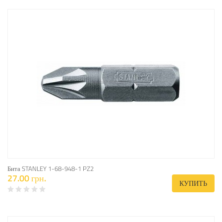
Бита STANLEY 1-68-948-1 PZ2
27.00 грн.
КУПИТЬ