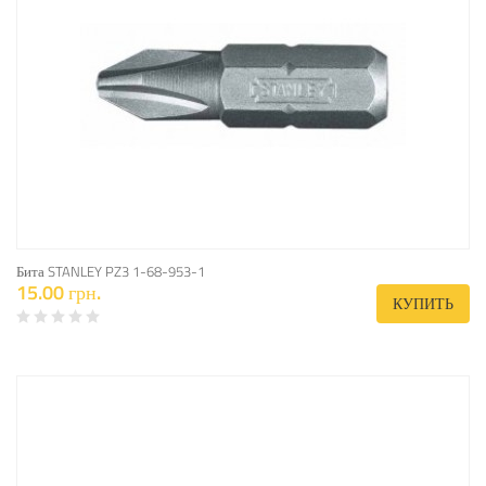
Бита STANLEY PZ3 1-68-953-1
15.00 грн.
КУПИТЬ