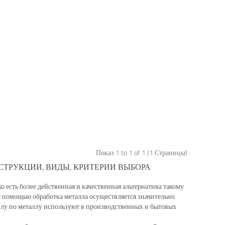
Показ 1 to 1 of 1 (1 Страницы)
ТРУКЦИИ, ВИДЫ, КРИТЕРИИ ВЫБОРА
о есть более действенная и качественная альтернатива такому
е помощью обработка металла осуществляется значительно
пилу по металлу используют в производственных и бытовых